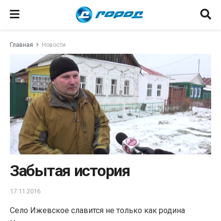
Главная
Новости
Забытая история
17.11.2016
Село Ижевское славится не только как родина