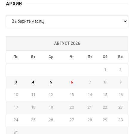
АРХИВ
АРХИВ
АВГУСТ 2026
Пн
Вт
Ср
Чт
Пт
Сб
Вс
1
2
3
4
5
6
7
8
9
10
11
12
13
14
15
16
17
18
19
20
21
22
23
24
25
26
27
28
29
30
31