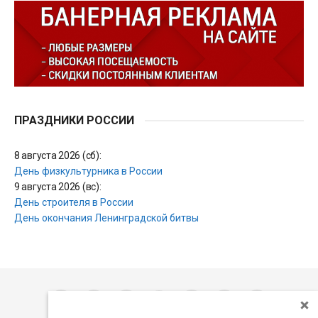
ПРАЗДНИКИ РОССИИ
8 августа 2026 (сб):
День физкультурника в России
9 августа 2026 (вс):
День строителя в России
День окончания Ленинградской битвы