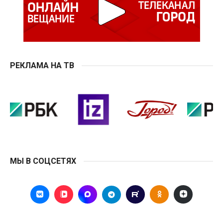
РЕКЛАМА НА ТВ
МЫ В СОЦСЕТЯХ