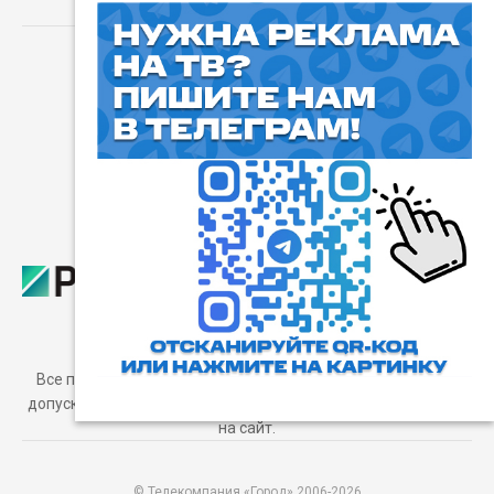
⓰
Пользовательское соглашение
Все права защищены. Любое использование материалов
допускается только с согласия редакции, а также с ссылкой
на сайт.
© Телекомпания «Город» 2006-2026