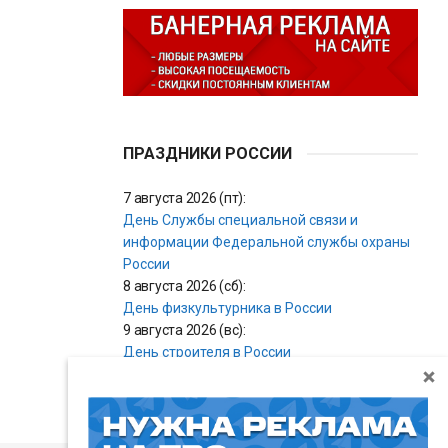
ПРАЗДНИКИ РОССИИ
7 августа 2026 (пт):
День Службы специальной связи и
информации Федеральной службы охраны
России
8 августа 2026 (сб):
День физкультурника в России
9 августа 2026 (вс):
День строителя в России