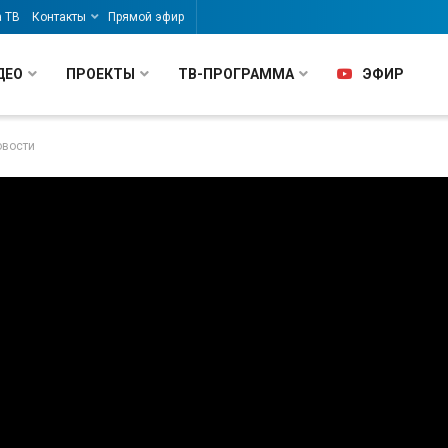
а ТВ
Контакты
Прямой эфир
ДЕО
ПРОЕКТЫ
ТВ-ПРОГРАММА
ЭФИР
овости