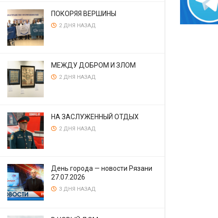
ПОКОРЯЯ ВЕРШИНЫ
2 ДНЯ НАЗАД
МЕЖДУ ДОБРОМ И ЗЛОМ
2 ДНЯ НАЗАД
НА ЗАСЛУЖЕННЫЙ ОТДЫХ
2 ДНЯ НАЗАД
День города — новости Рязани
27.07.2026
3 ДНЯ НАЗАД