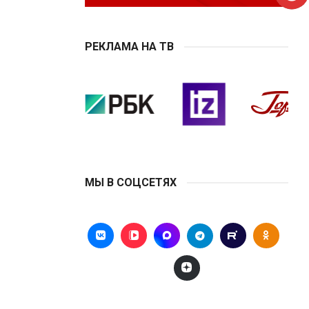
РЕКЛАМА НА ТВ
МЫ В СОЦСЕТЯХ