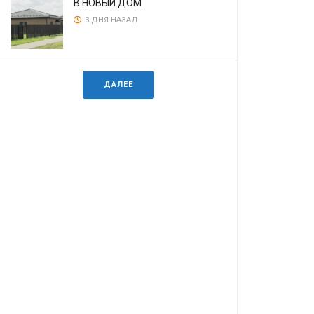
В НОВЫЙ ДОМ
3 ДНЯ НАЗАД
ДАЛЕЕ