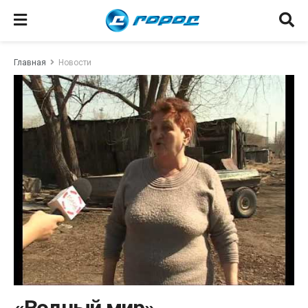
Главная
Новости