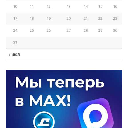
10
11
12
13
14
15
16
17
18
19
20
21
22
23
24
25
26
27
28
29
30
31
« ИЮЛ