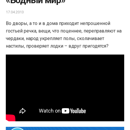
«Водный мир»
17.04.2013
Во дворы, а то и в дома приходит непрошенной
гостьей речка, вещи, что поценнее, переправляют на
чердаки, народ укрепляет полы, сколачивает
настилы, проверяет лодки – вдруг пригодятся?