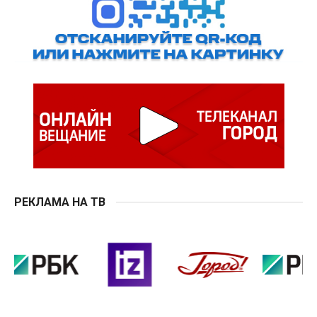
РЕКЛАМА НА ТВ