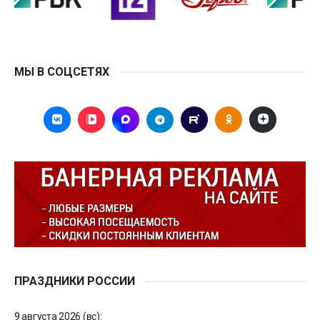
МЫ В СОЦСЕТЯХ
ПРАЗДНИКИ РОССИИ
9 августа 2026 (вс):