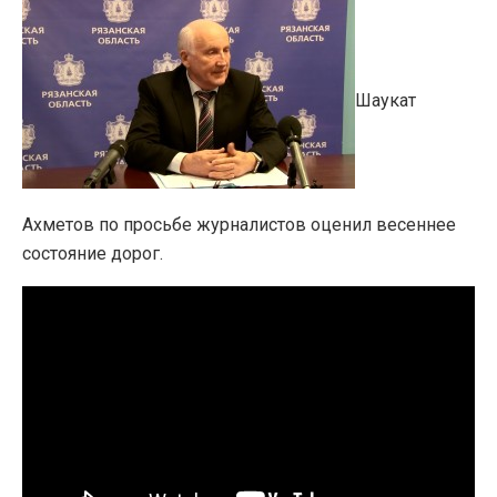
Шаукат
Ахметов по просьбе журналистов оценил весеннее
состояние дорог.