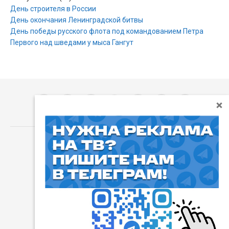
День строителя в России
День окончания Ленинградской битвы
День победы русского флота под командованием Петра
Первого над шведами у мыса Гангут