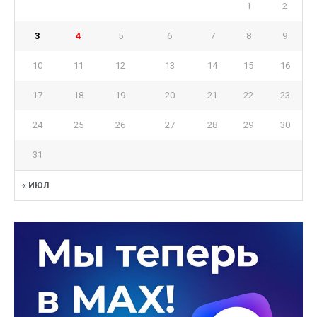
1
2
3
4
5
6
7
8
9
10
11
12
13
14
15
16
17
18
19
20
21
22
23
24
25
26
27
28
29
30
31
« ИЮЛ