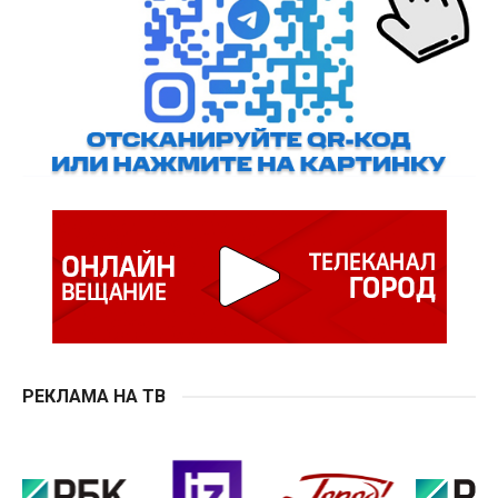
РЕКЛАМА НА ТВ