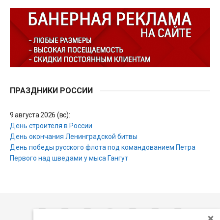
ПРАЗДНИКИ РОССИИ
9 августа 2026 (вс):
День строителя в России
День окончания Ленинградской битвы
День победы русского флота под командованием Петра
Первого над шведами у мыса Гангут