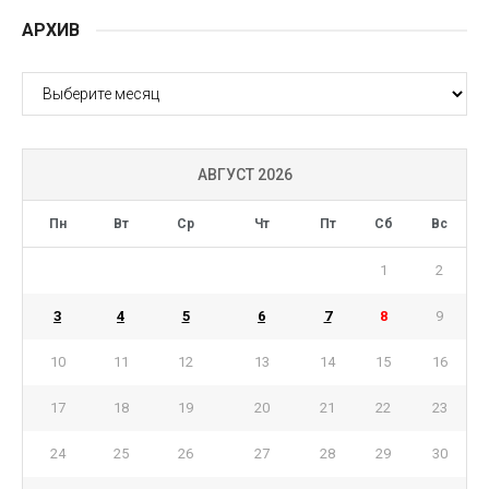
АРХИВ
АРХИВ
АВГУСТ 2026
Пн
Вт
Ср
Чт
Пт
Сб
Вс
1
2
3
4
5
6
7
8
9
10
11
12
13
14
15
16
17
18
19
20
21
22
23
24
25
26
27
28
29
30