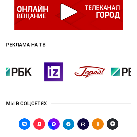
РЕКЛАМА НА ТВ
МЫ В СОЦСЕТЯХ