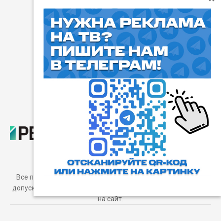
⓰
Пользовательское соглашение
Все права защищены. Любое использование материалов
допускается только с согласия редакции, а также с ссылкой
на сайт.