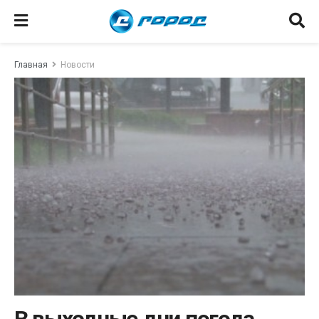
Главная
Новости