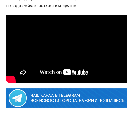
погода сейчас немногим лучше.