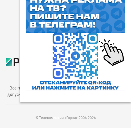
⓰
Пользовательское соглашение
Все права защищены. Любое использование материалов
допускается только с согласия редакции, а также с ссылкой
на сайт.
© Телекомпания «Город» 2006-2026