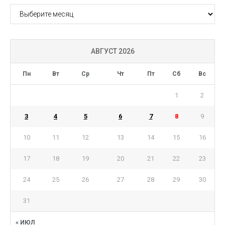
АРХИВ
АВГУСТ 2026
Пн
Вт
Ср
Чт
Пт
Сб
Вс
1
2
3
4
5
6
7
8
9
10
11
12
13
14
15
16
17
18
19
20
21
22
23
24
25
26
27
28
29
30
31
« ИЮЛ