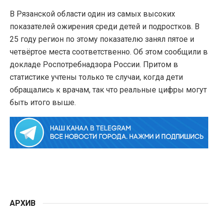
В Рязанской области один из самых высоких
показателей ожирения среди детей и подростков. В
25 году регион по этому показателю занял пятое и
четвёртое места соответственно. Об этом сообщили в
докладе Роспотребнадзора России. Притом в
статистике учтены только те случаи, когда дети
обращались к врачам, так что реальные цифры могут
быть итого выше.
АРХИВ