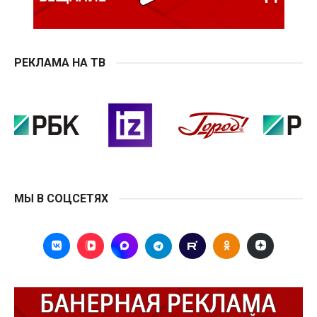
РЕКЛАМА НА ТВ
МЫ В СОЦСЕТЯХ