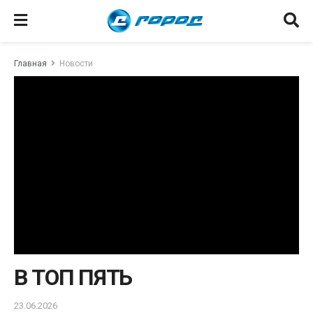
Главная
Новости
В ТОП ПЯТЬ
23.06.2026