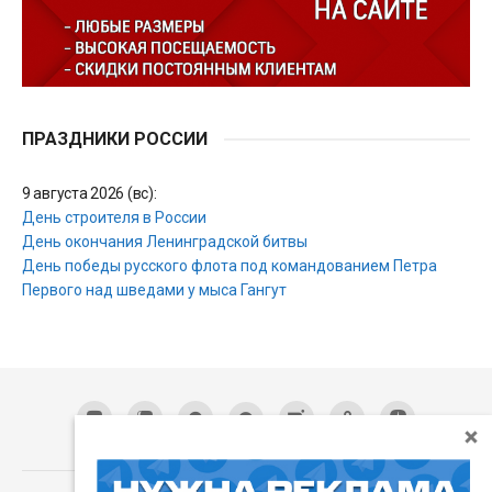
ПРАЗДНИКИ РОССИИ
9 августа 2026 (вс):
День строителя в России
День окончания Ленинградской битвы
День победы русского флота под командованием Петра
Первого над шведами у мыса Гангут