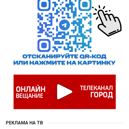
РЕКЛАМА НА ТВ