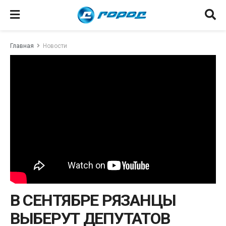
Главная
Новости
В СЕНТЯБРЕ РЯЗАНЦЫ
ВЫБЕРУТ ДЕПУТАТОВ