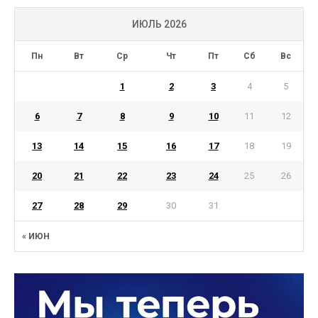
ИЮЛЬ 2026
Пн
Вт
Ср
Чт
Пт
Сб
Вс
1
2
3
4
5
6
7
8
9
10
11
12
13
14
15
16
17
18
19
20
21
22
23
24
25
26
27
28
29
30
31
« ИЮН