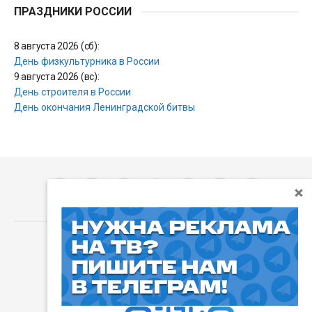
ПРАЗДНИКИ РОССИИ
8 августа 2026 (сб):
День физкультурника в России
9 августа 2026 (вс):
День строителя в России
День окончания Ленинградской битвы