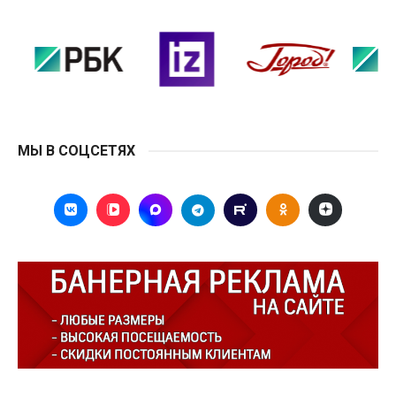
МЫ В СОЦСЕТЯХ