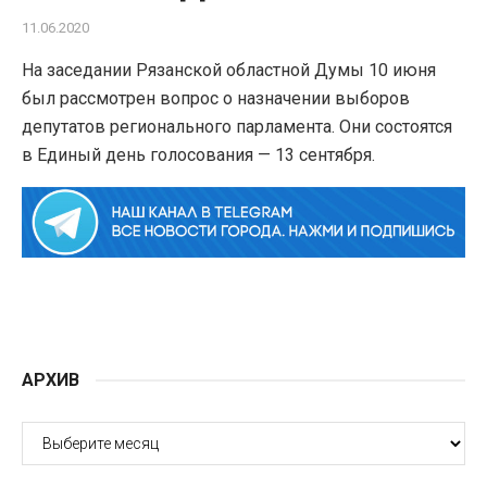
11.06.2020
На заседании Рязанской областной Думы 10 июня
был рассмотрен вопрос о назначении выборов
депутатов регионального парламента. Они состоятся
в Единый день голосования — 13 сентября.
АРХИВ
АРХИВ