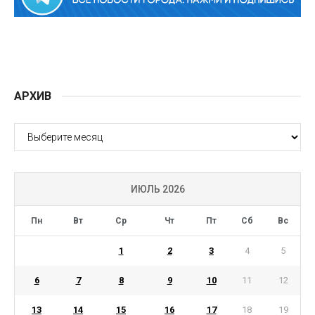
АРХИВ
АРХИВ
ИЮЛЬ 2026
Пн
Вт
Ср
Чт
Пт
Сб
Вс
1
2
3
4
5
6
7
8
9
10
11
12
13
14
15
16
17
18
19