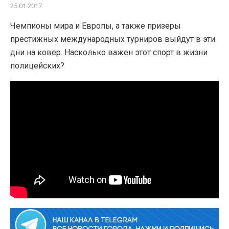
25.01.2017
Чемпионы мира и Европы, а также призеры
престижных международных турниров выйдут в эти
дни на ковер. Насколько важен этот спорт в жизни
полицейских?