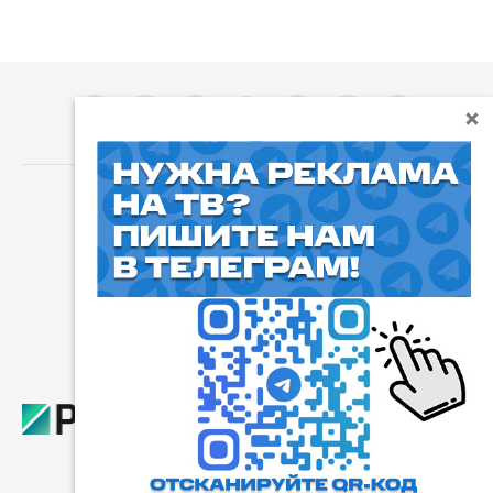
⓰
Пользовательское соглашение