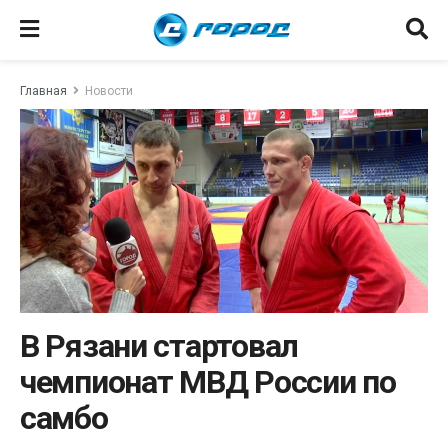
Главная
Новости
В Рязани стартовал
чемпионат МВД России по
самбо