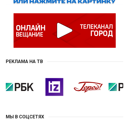
РЕКЛАМА НА ТВ
МЫ В СОЦСЕТЯХ