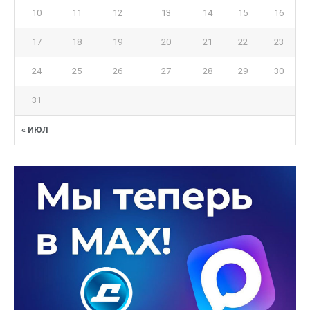
10
11
12
13
14
15
16
17
18
19
20
21
22
23
24
25
26
27
28
29
30
31
« ИЮЛ