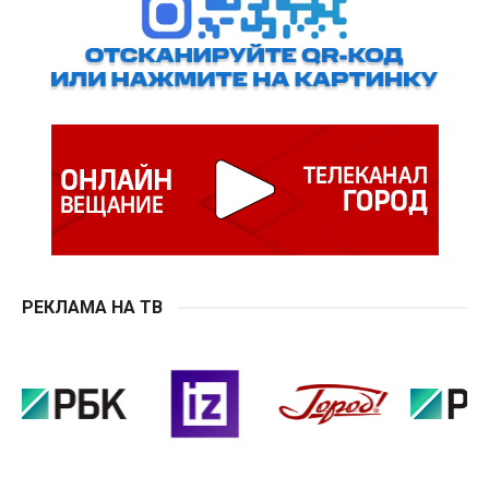
РЕКЛАМА НА ТВ