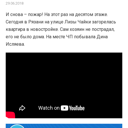
29.06.2018
И снова – пожар! На этот раз на десятом этаже.
Сегодня в Рязани на улице Лизы Чайки загорелась
квартира в новостройке. Сам хозяин не пострадал,
его не было дома. На месте ЧП побывала Дина
Исляева.