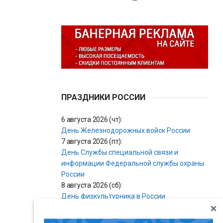
ПРАЗДНИКИ РОССИИ
6 августа 2026 (чт):
День Железнодорожных войск России
7 августа 2026 (пт):
День Службы специальной связи и
информации Федеральной службы охраны
России
8 августа 2026 (сб):
День физкультурника в России