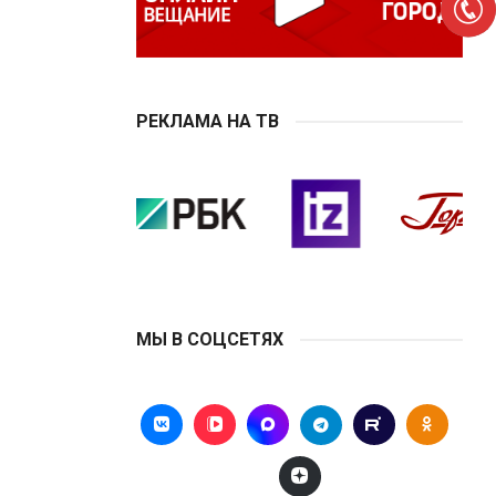
РЕКЛАМА НА ТВ
МЫ В СОЦСЕТЯХ