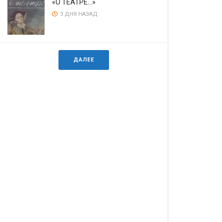
«О ТЕАТРЕ…»
3 ДНЯ НАЗАД
ДАЛЕЕ