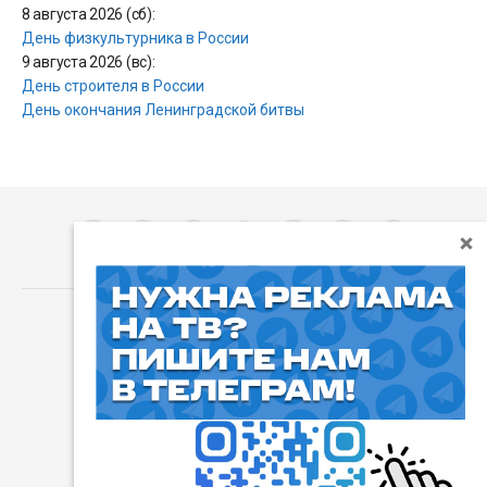
8 августа 2026 (сб):
День физкультурника в России
9 августа 2026 (вс):
День строителя в России
День окончания Ленинградской битвы