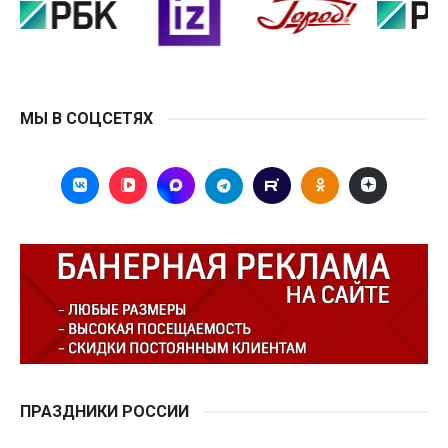
МЫ В СОЦСЕТЯХ
ПРАЗДНИКИ РОССИИ