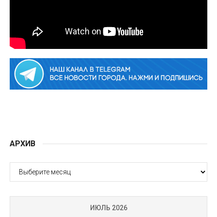
АРХИВ
АРХИВ
ИЮЛЬ 2026