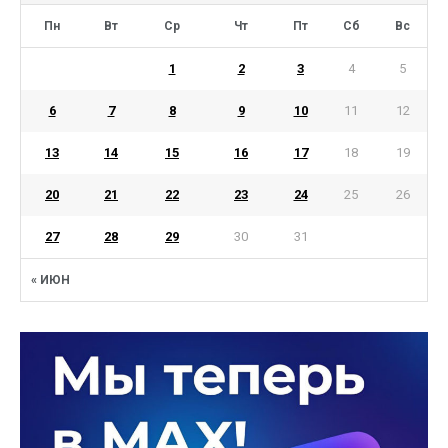
Пн
Вт
Ср
Чт
Пт
Сб
Вс
1
2
3
4
5
6
7
8
9
10
11
12
13
14
15
16
17
18
19
20
21
22
23
24
25
26
27
28
29
30
31
« ИЮН