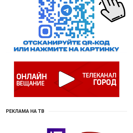
РЕКЛАМА НА ТВ