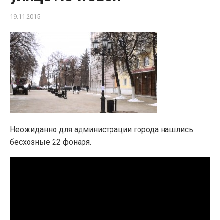
19.11.2015
Неожиданно для администрации города нашлись
бесхозные 22 фонаря.