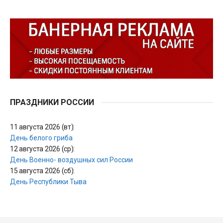
ПРАЗДНИКИ РОССИИ
11 августа 2026 (вт):
День белого гриба
12 августа 2026 (ср):
День Военно- воздушных сил России
15 августа 2026 (сб):
День Республики Тыва