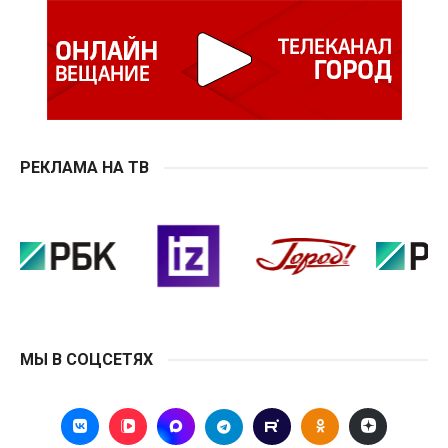
РЕКЛАМА НА ТВ
МЫ В СОЦСЕТЯХ