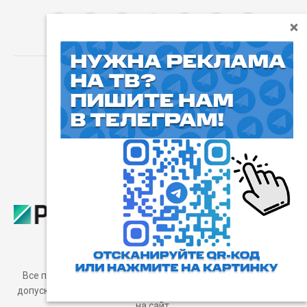
⓰
Пользовательское соглашение
Все права защищены. Любое использование материалов
допускается только с согласия редакции, а также с ссылкой
на сайт.