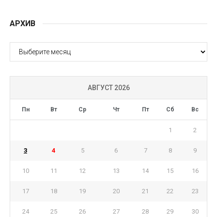
АРХИВ
АРХИВ
АВГУСТ 2026
Пн
Вт
Ср
Чт
Пт
Сб
Вс
1
2
3
4
5
6
7
8
9
10
11
12
13
14
15
16
17
18
19
20
21
22
23
24
25
26
27
28
29
30