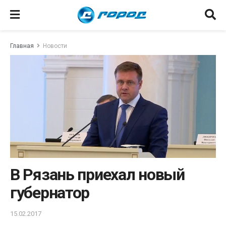
Главная
Новости
В Рязань приехал новый
губернатор
15.02.2017