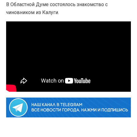
В Областной Думе состоялось знакомство с
чиновником из Калуги.