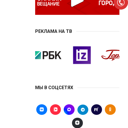
РЕКЛАМА НА ТВ
МЫ В СОЦСЕТЯХ