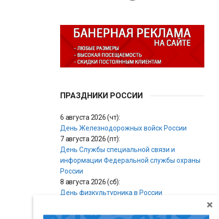
ПРАЗДНИКИ РОССИИ
6 августа 2026 (чт):
День Железнодорожных войск России
7 августа 2026 (пт):
День Службы специальной связи и
информации Федеральной службы охраны
России
8 августа 2026 (сб):
День физкультурника в России