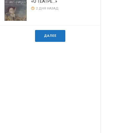
«О ТЕАТРЕ…»
2 ДНЯ НАЗАД
ДАЛЕЕ