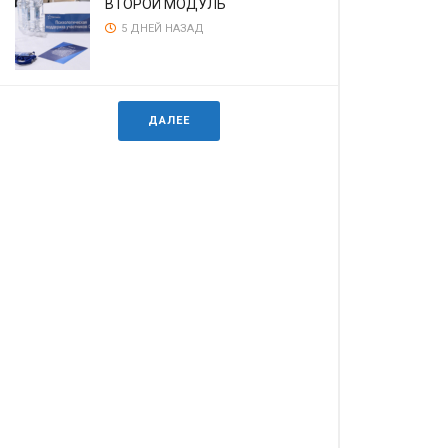
ВТОРОЙ МОДУЛЬ
5 ДНЕЙ НАЗАД
ДАЛЕЕ