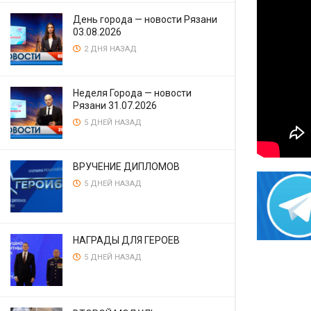
День города — новости Рязани
03.08.2026
2 ДНЯ НАЗАД
Неделя Города — новости
Рязани 31.07.2026
5 ДНЕЙ НАЗАД
ВРУЧЕНИЕ ДИПЛОМОВ
5 ДНЕЙ НАЗАД
НАГРАДЫ ДЛЯ ГЕРОЕВ
5 ДНЕЙ НАЗАД