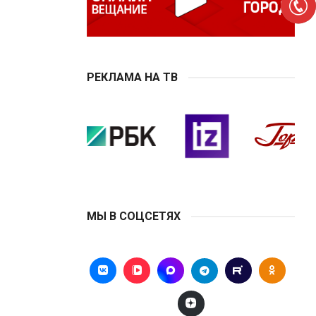
РЕКЛАМА НА ТВ
МЫ В СОЦСЕТЯХ