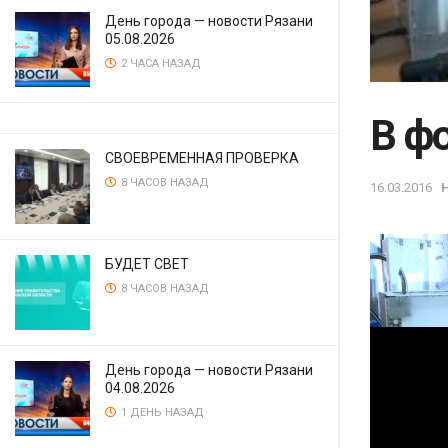
День города — новости Рязани
05.08.2026
2 ЧАСА НАЗАД
В ф
СВОЕВРЕМЕННАЯ ПРОВЕРКА
8 ЧАСОВ НАЗАД
16.03.2016
БУДЕТ СВЕТ
8 ЧАСОВ НАЗАД
День города — новости Рязани
04.08.2026
1 ДЕНЬ НАЗАД