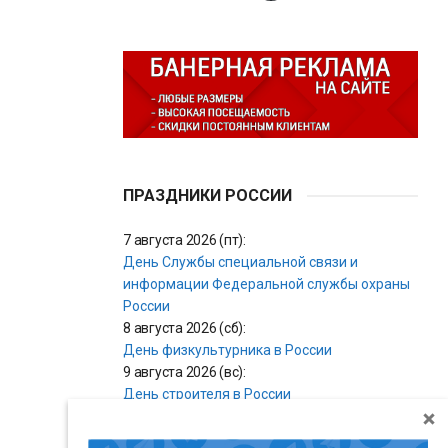
ПРАЗДНИКИ РОССИИ
7 августа 2026 (пт):
День Службы специальной связи и
информации Федеральной службы охраны
России
8 августа 2026 (сб):
День физкультурника в России
9 августа 2026 (вс):
День строителя в России