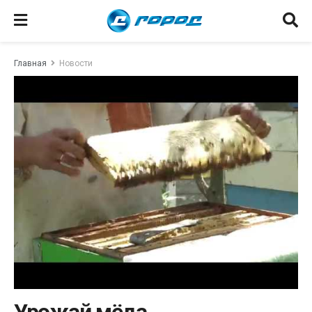
Главная
Новости