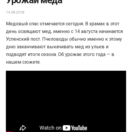
Урожай мёда
14.08.2018
Медовый спас отмечается сегодня. В храмах в этот
день освящают мед, именно с 14 августа начинается
Успенский пост. Пчеловоды обычно именно к этому
дню заканчивают выкачивать мед из ульев и
подводят итоги сезона. Об урожае этого года — в
нашем сюжете.