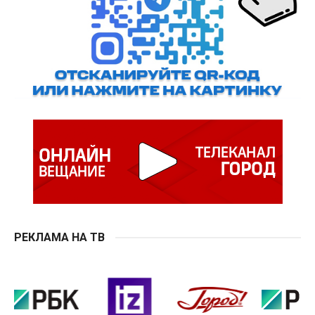
РЕКЛАМА НА ТВ