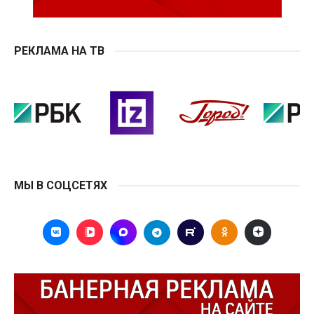
РЕКЛАМА НА ТВ
МЫ В СОЦСЕТЯХ