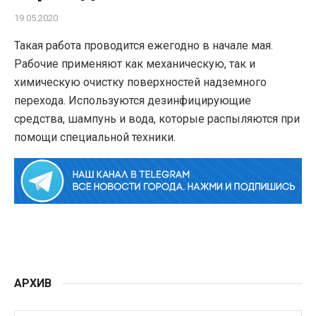
19.05.2020
Такая работа проводится ежегодно в начале мая.
Рабочие применяют как механическую, так и
химическую очистку поверхностей надземного
перехода. Используются дезинфицирующие
средства, шампунь и вода, которые распыляются при
помощи специальной техники.
АРХИВ