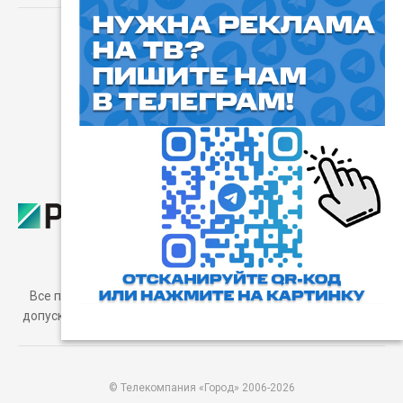
⓰
Пользовательское соглашение
Все права защищены. Любое использование материалов
допускается только с согласия редакции, а также с ссылкой
на сайт.
© Телекомпания «Город» 2006-2026