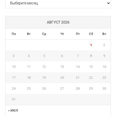
АРХИВ
АВГУСТ 2026
Пн
Вт
Ср
Чт
Пт
Сб
Вс
1
2
3
4
5
6
7
8
9
10
11
12
13
14
15
16
17
18
19
20
21
22
23
24
25
26
27
28
29
30
31
« ИЮЛ