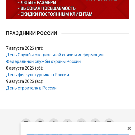
ПРАЗДНИКИ РОССИИ
7 августа 2026 (пт):
День Службы специальной связи и информации
Федеральной службы охраны России
8 августа 2026 (сб):
День физкультурника в России
9 августа 2026 (вс):
День строителя в России