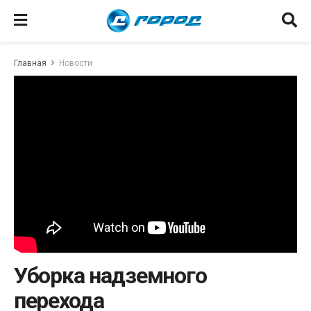
Главная
Новости
Уборка надземного
перехода