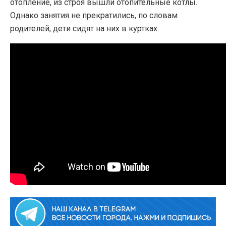
отопление, из строя вышли отопительные котлы.
Однако занятия не прекратились, по словам
родителей, дети сидят на них в куртках.