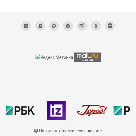
⓰
Пользовательское соглашение