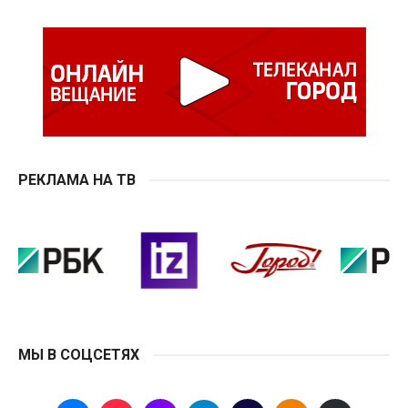
РЕКЛАМА НА ТВ
МЫ В СОЦСЕТЯХ