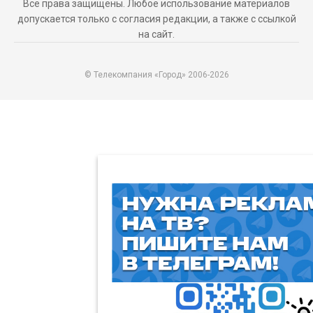
Все права защищены. Любое использование материалов
допускается только с согласия редакции, а также с ссылкой
на сайт.
© Телекомпания «Город» 2006-2026