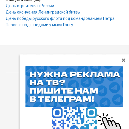
День строителя в России
День окончания Ленинградской битвы
День победы русского флота под командованием Петра
Первого над шведами у мыса Гангут