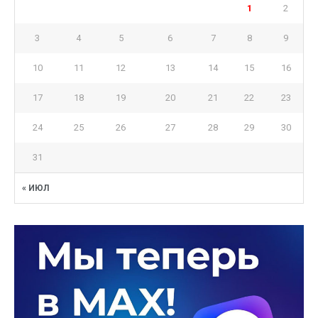
1
2
3
4
5
6
7
8
9
10
11
12
13
14
15
16
17
18
19
20
21
22
23
24
25
26
27
28
29
30
31
« ИЮЛ