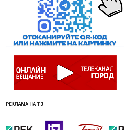
РЕКЛАМА НА ТВ