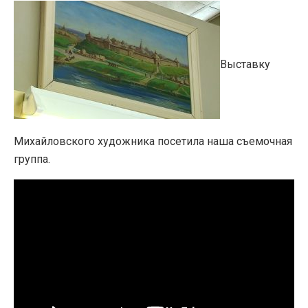
Выставку
Михайловского художника посетила наша съемочная
группа.