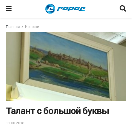
Главная
Новости
Талант с большой буквы
11.08.2016