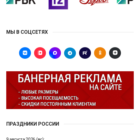
МЫ В СОЦСЕТЯХ
ПРАЗДНИКИ РОССИИ
9 августа 2026 (вс):