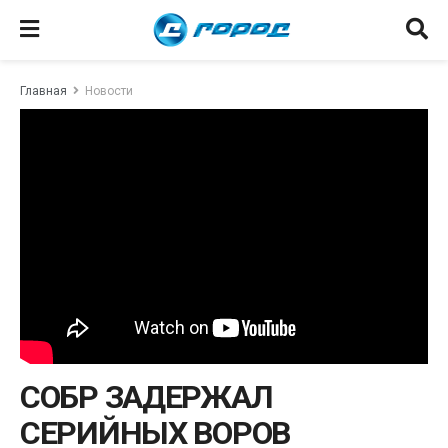
Главная
Новости
СОБР ЗАДЕРЖАЛ
СЕРИЙНЫХ ВОРОВ