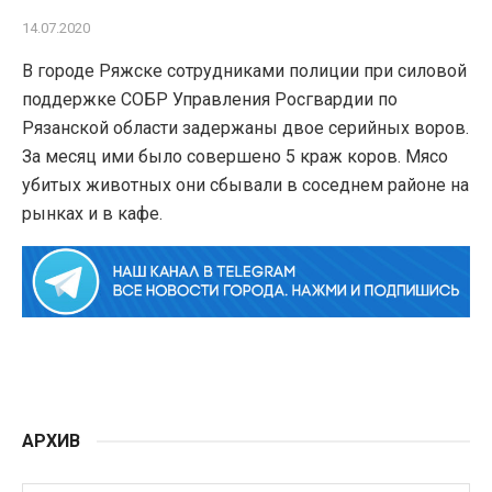
14.07.2020
В городе Ряжске сотрудниками полиции при силовой
поддержке СОБР Управления Росгвардии по
Рязанской области задержаны двое серийных воров.
За месяц ими было совершено 5 краж коров. Мясо
убитых животных они сбывали в соседнем районе на
рынках и в кафе.
АРХИВ