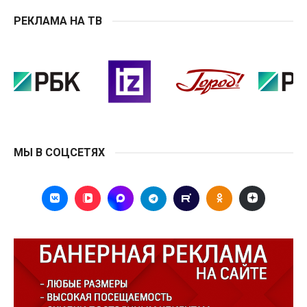
РЕКЛАМА НА ТВ
МЫ В СОЦСЕТЯХ