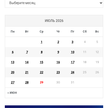
АРХИВ
ИЮЛЬ 2026
Пн
Вт
Ср
Чт
Пт
Сб
Вс
1
2
3
4
5
6
7
8
9
10
11
12
13
14
15
16
17
18
19
20
21
22
23
24
25
26
27
28
29
30
31
« ИЮН