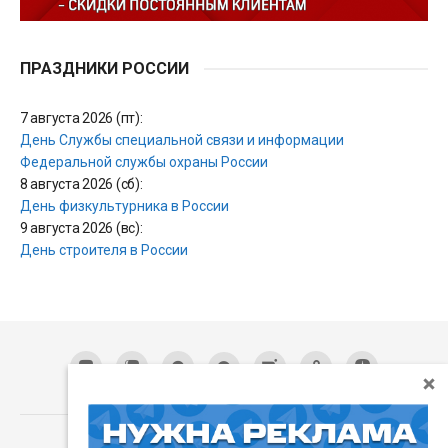
ПРАЗДНИКИ РОССИИ
7 августа 2026 (пт):
День Службы специальной связи и информации
Федеральной службы охраны России
8 августа 2026 (сб):
День физкультурника в России
9 августа 2026 (вс):
День строителя в России