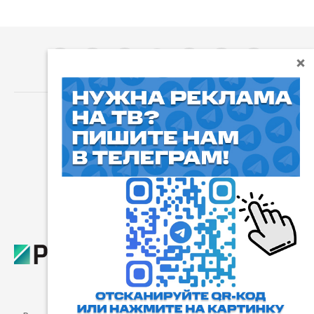
⓰
Пользовательское соглашение