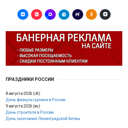
ПРАЗДНИКИ РОССИИ
8 августа 2026 (сб):
День физкультурника в России
9 августа 2026 (вс):
День строителя в России
День окончания Ленинградской битвы