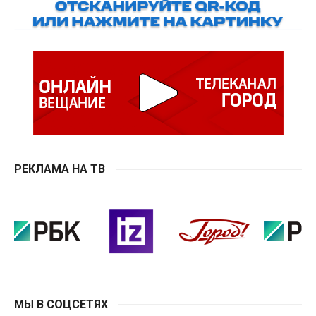
РЕКЛАМА НА ТВ
МЫ В СОЦСЕТЯХ