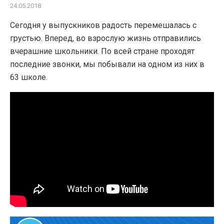
24.05.2018
Сегодня у выпускников радость перемешалась с
грустью. Вперед, во взрослую жизнь отправились
вчерашние школьники. По всей стране проходят
последние звонки, мы побывали на одном из них в
63 школе.