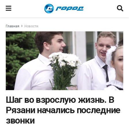
Главная
Новости
Шаг во взрослую жизнь. В
Рязани начались последние
звонки