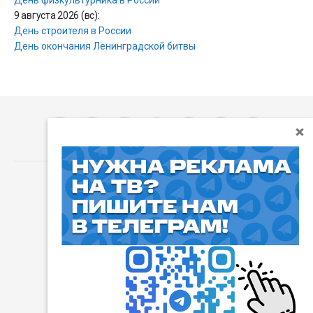
День физкультурника в России
9 августа 2026 (вс):
День строителя в России
День окончания Ленинградской битвы