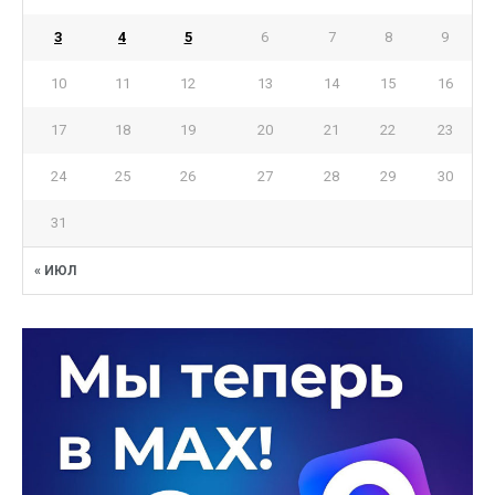
3
4
5
6
7
8
9
10
11
12
13
14
15
16
17
18
19
20
21
22
23
24
25
26
27
28
29
30
31
« ИЮЛ