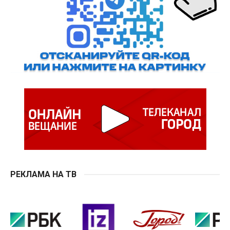
РЕКЛАМА НА ТВ