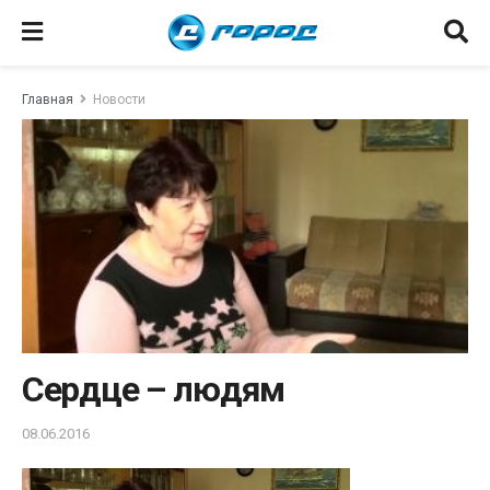
Главная
Новости
Сердце – людям
08.06.2016