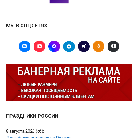
МЫ В СОЦСЕТЯХ
ПРАЗДНИКИ РОССИИ
8 августа 2026 (сб):