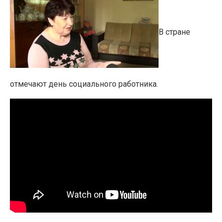
В стране
отмечают день социального работника.