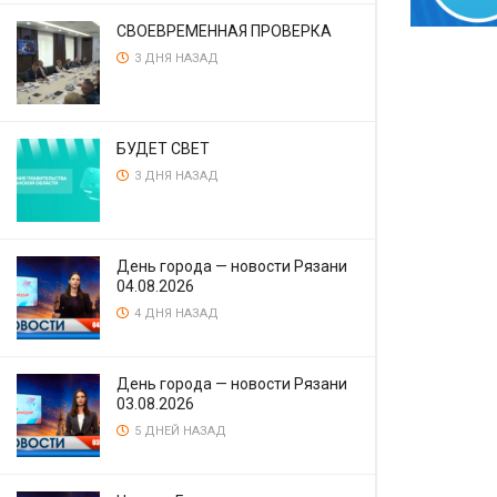
СВОЕВРЕМЕННАЯ ПРОВЕРКА
3 ДНЯ НАЗАД
БУДЕТ СВЕТ
3 ДНЯ НАЗАД
День города — новости Рязани
04.08.2026
4 ДНЯ НАЗАД
День города — новости Рязани
03.08.2026
5 ДНЕЙ НАЗАД