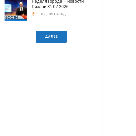
Неделя Города — новости
Рязани 31.07.2026
1 НЕДЕЛЯ НАЗАД
ДАЛЕЕ