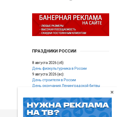
ПРАЗДНИКИ РОССИИ
8 августа 2026 (сб):
День физкультурника в России
9 августа 2026 (вс):
День строителя в России
День окончания Ленинградской битвы