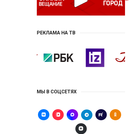
РЕКЛАМА НА ТВ
МЫ В СОЦСЕТЯХ