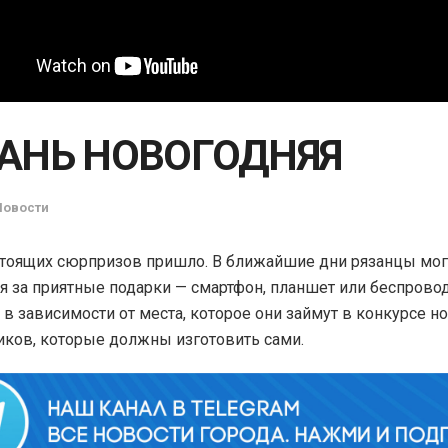
АНЬ НОВОГОДНЯЯ
Новости
тоящих сюрпризов пришло. В ближайшие дни рязанцы мог
я за приятные подарки — смартфон, планшет или беспров
 в зависимости от места, которое они займут в конкурсе н
ков, которые должны изготовить сами.