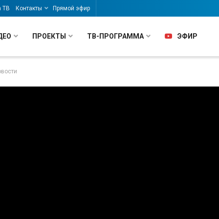
а ТВ
Контакты
Прямой эфир
ДЕО
ПРОЕКТЫ
ТВ-ПРОГРАММА
ЭФИР
овости