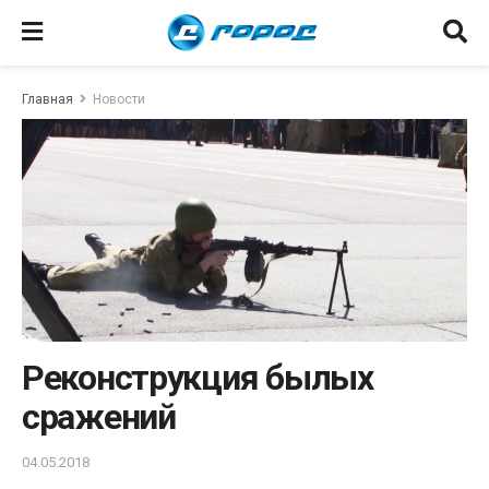
Главная
Новости
Реконструкция былых
сражений
04.05.2018