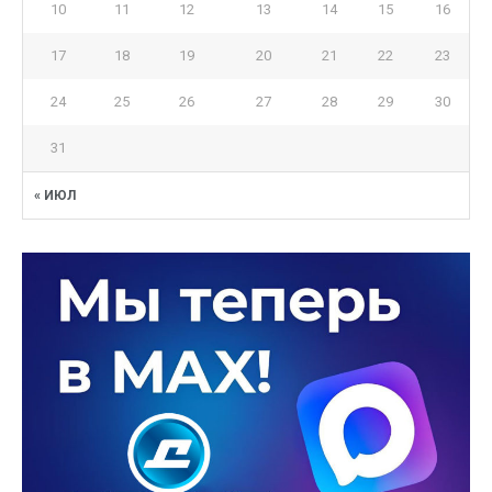
10
11
12
13
14
15
16
17
18
19
20
21
22
23
24
25
26
27
28
29
30
31
« ИЮЛ