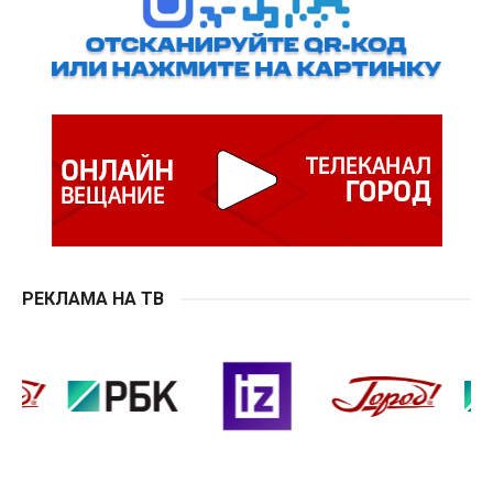
РЕКЛАМА НА ТВ