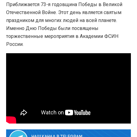
Приближается 73-я годовщина Победы в Великой
Отечественной Войне. Этот день является святым
праздником для многих людей на всей планете.
Именно Дню Победы были посвящены
торжественные мероприятия в Академии ФСИН
России.