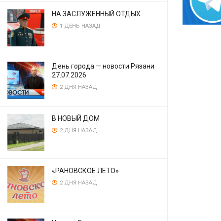
НА ЗАСЛУЖЕННЫЙ ОТДЫХ
1 ДЕНЬ НАЗАД
День города — новости Рязани
27.07.2026
2 ДНЯ НАЗАД
В НОВЫЙ ДОМ
2 ДНЯ НАЗАД
«РАНОВСКОЕ ЛЕТО»
2 ДНЯ НАЗАД