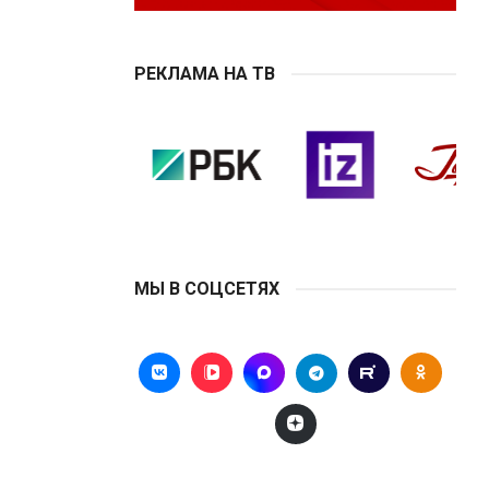
РЕКЛАМА НА ТВ
МЫ В СОЦСЕТЯХ