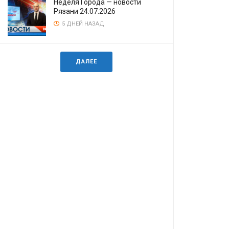
Неделя Города — новости
Рязани 24.07.2026
5 ДНЕЙ НАЗАД
ДАЛЕЕ