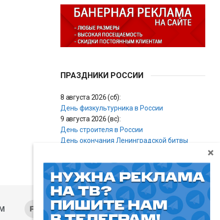
ПРАЗДНИКИ РОССИИ
8 августа 2026 (сб):
День физкультурника в России
9 августа 2026 (вс):
День строителя в России
День окончания Ленинградской битвы
AM
RUTUBE
ОК
ДЗЕН