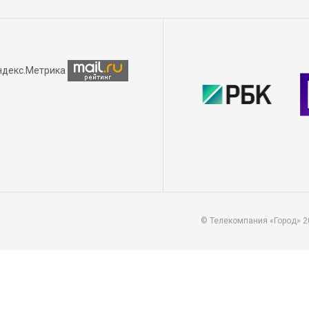
© Телекомпания «Город» 2