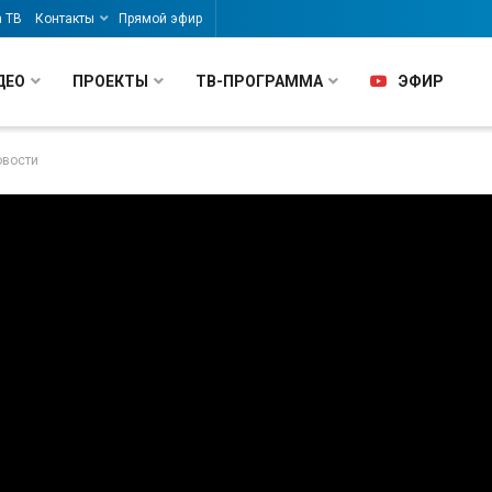
а ТВ
Контакты
Прямой эфир
ДЕО
ПРОЕКТЫ
ТВ-ПРОГРАММА
ЭФИР
овости