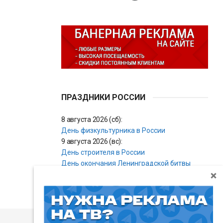
ПРАЗДНИКИ РОССИИ
8 августа 2026 (сб):
День физкультурника в России
9 августа 2026 (вс):
День строителя в России
День окончания Ленинградской битвы