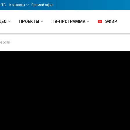
а ТВ
Контакты
Прямой эфир
ДЕО
ПРОЕКТЫ
ТВ-ПРОГРАММА
ЭФИР
овости