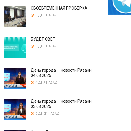
СВОЕВРЕМЕННАЯ ПРОВЕРКА
3 ДНЯ НАЗАД
БУДЕТ СВЕТ
3 ДНЯ НАЗАД
День города — новости Рязани
04.08.2026
4 ДНЯ НАЗАД
День города — новости Рязани
03.08.2026
5 ДНЕЙ НАЗАД