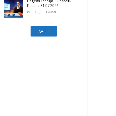
Неделя Города — новости
Рязани 31.07.2026
1 НЕДЕЛЯ НАЗАД
ДАЛЕЕ