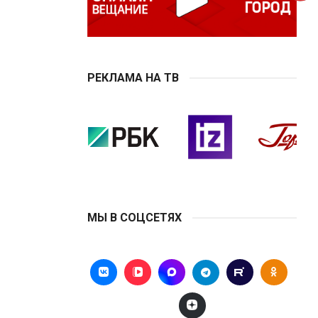
РЕКЛАМА НА ТВ
МЫ В СОЦСЕТЯХ