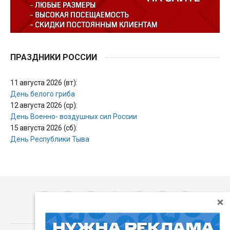
ПРАЗДНИКИ РОССИИ
11 августа 2026 (вт):
День белого гриба
12 августа 2026 (ср):
День Военно- воздушных сил России
15 августа 2026 (сб):
День Республики Тыва