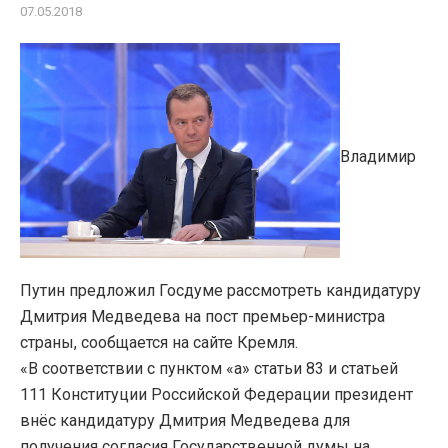
07.05.2018
Владимир
Путин предложил Госдуме рассмотреть кандидатуру
Дмитрия Медведева на пост премьер-министра
страны, сообщается на сайте Кремля.
«В соответствии с пунктом «а» статьи 83 и статьей
111 Конституции Российской Федерации президент
внёс кандидатуру Дмитрия Медведева для
получения согласия Государственной думы на