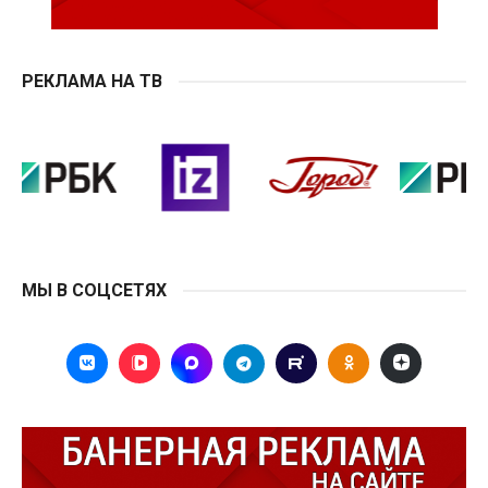
РЕКЛАМА НА ТВ
МЫ В СОЦСЕТЯХ