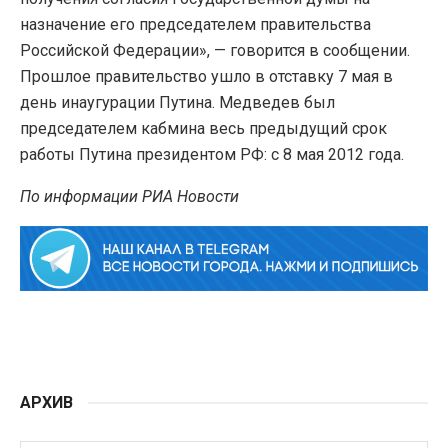
назначение его председателем правительства
Российской Федерации», — говорится в сообщении.
Прошлое правительство ушло в отставку 7 мая в
день инаугурации Путина. Медведев был
председателем кабмина весь предыдущий срок
работы Путина президентом РФ: с 8 мая 2012 года.
По информации РИА Новости
АРХИВ