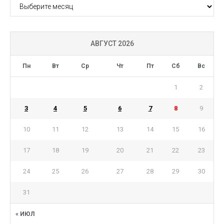
АРХИВ
АВГУСТ 2026
Пн
Вт
Ср
Чт
Пт
Сб
Вс
1
2
3
4
5
6
7
8
9
10
11
12
13
14
15
16
17
18
19
20
21
22
23
24
25
26
27
28
29
30
31
« ИЮЛ