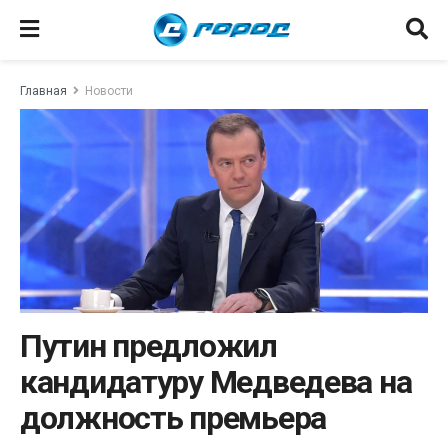
Главная
Новости
Путин предложил
кандидатуру Медведева на
должность премьера