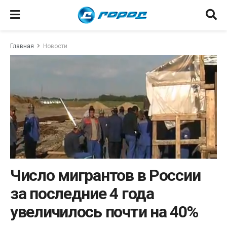
Главная
Новости
Число мигрантов в России
за последние 4 года
увеличилось почти на 40%