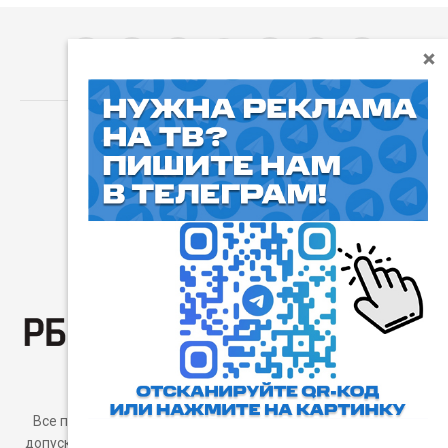
⓰
Пользовательское соглашение
Все права защищены. Любое использование материалов
допускается только с согласия редакции, а также с ссылкой