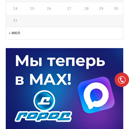
24
25
26
27
28
29
30
31
« ИЮЛ