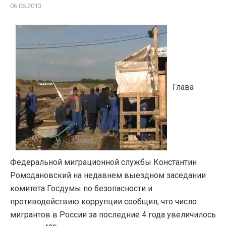
06.06.2013
Глава
Федеральной миграционной службы Константин
Ромодановский на недавнем выездном заседании
комитета Госдумы по безопасности и
противодействию коррупции сообщил, что число
мигрантов в России за последние 4 года увеличилось