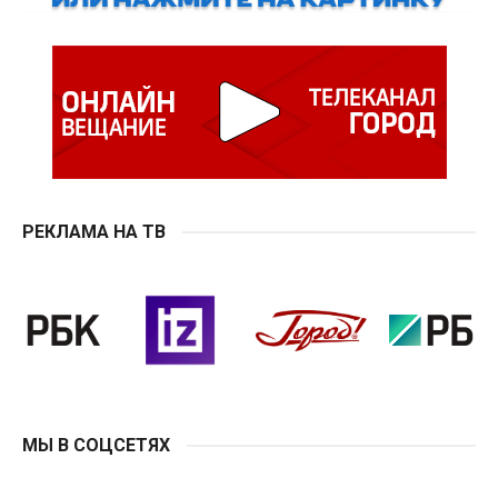
РЕКЛАМА НА ТВ
МЫ В СОЦСЕТЯХ