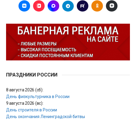
ПРАЗДНИКИ РОССИИ
8 августа 2026 (сб):
День физкультурника в России
9 августа 2026 (вс):
День строителя в России
День окончания Ленинградской битвы