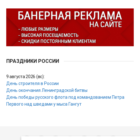
ПРАЗДНИКИ РОССИИ
9 августа 2026 (вс):
День строителя в России
День окончания Ленинградской битвы
День победы русского флота под командованием Петра
Первого над шведами у мыса Гангут