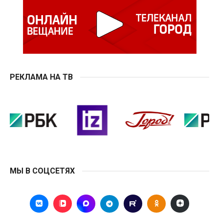
РЕКЛАМА НА ТВ
МЫ В СОЦСЕТЯХ