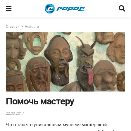
Главная
Новости
Помочь мастеру
22.03.2017
Что станет с уникальным музеем-мастерской