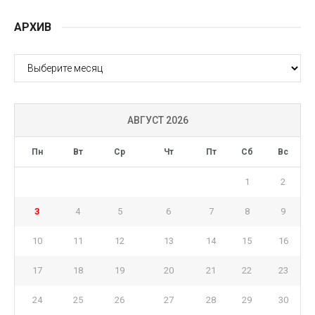
АРХИВ
АРХИВ
АВГУСТ 2026
Пн
Вт
Ср
Чт
Пт
Сб
Вс
1
2
3
4
5
6
7
8
9
10
11
12
13
14
15
16
17
18
19
20
21
22
23
24
25
26
27
28
29
30