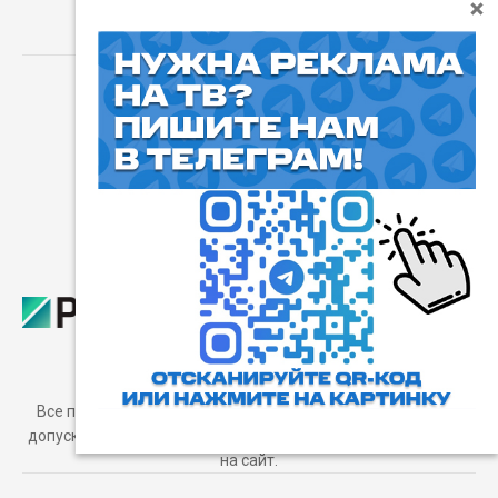
⓰
Пользовательское соглашение
Все права защищены. Любое использование материалов
допускается только с согласия редакции, а также с ссылкой
на сайт.