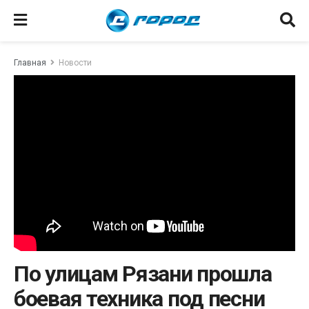
Главная
Новости
По улицам Рязани прошла
боевая техника под песни