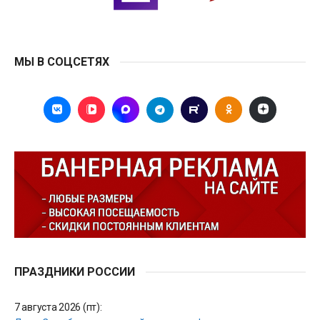
МЫ В СОЦСЕТЯХ
ПРАЗДНИКИ РОССИИ
7 августа 2026 (пт):