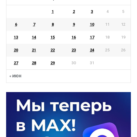
1
2
3
4
5
6
7
8
9
10
11
12
13
14
15
16
17
18
19
20
21
22
23
24
25
26
27
28
29
30
31
« ИЮН