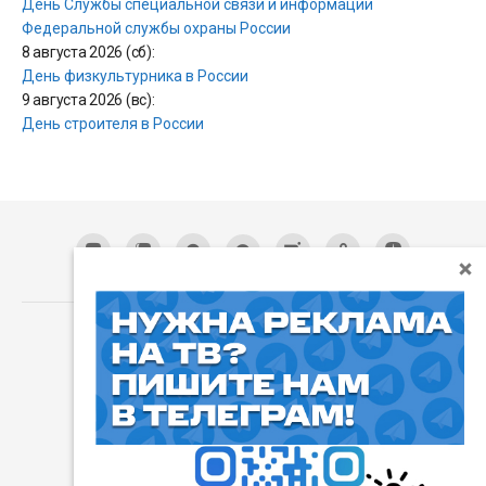
День Службы специальной связи и информации
Федеральной службы охраны России
8 августа 2026 (сб):
День физкультурника в России
9 августа 2026 (вс):
День строителя в России