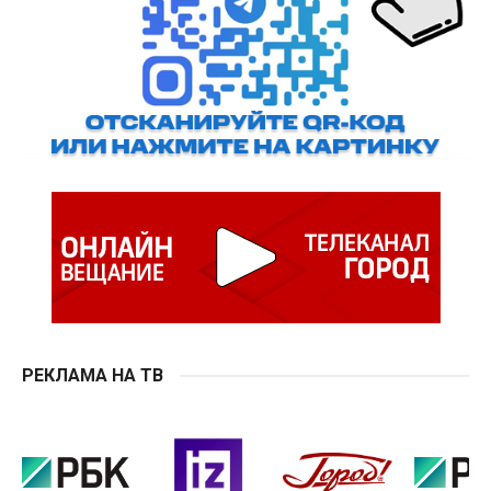
РЕКЛАМА НА ТВ