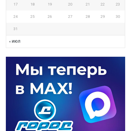
17
18
19
20
21
22
23
24
25
26
27
28
29
30
31
« ИЮЛ