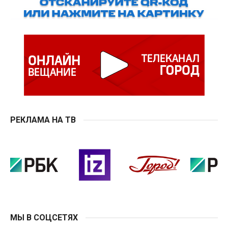
РЕКЛАМА НА ТВ
МЫ В СОЦСЕТЯХ