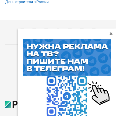
День строителя в России