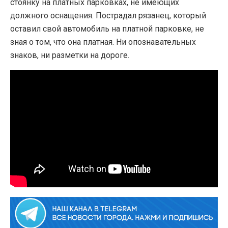
стоянку на платных парковках, не имеющих
должного оснащения. Пострадал рязанец, который
оставил свой автомобиль на платной парковке, не
зная о том, что она платная. Ни опознавательных
знаков, ни разметки на дороге.