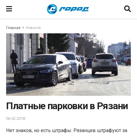
Главная
Новости
Платные парковки в Рязани
06.02.2018
Нет знаков, но есть штрафы. Рязанцев штрафуют за