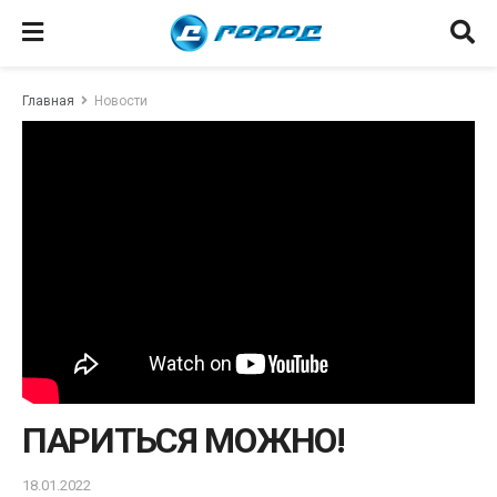
Главная
Новости
ПАРИТЬСЯ МОЖНО!
18.01.2022