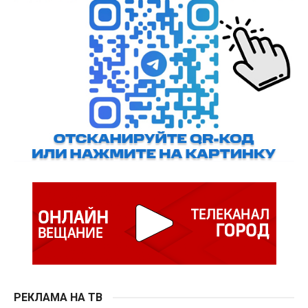
РЕКЛАМА НА ТВ