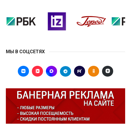
МЫ В СОЦСЕТЯХ