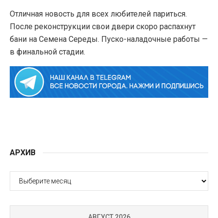
Отличная новость для всех любителей париться.
После реконструкции свои двери скоро распахнут
бани на Семена Середы. Пуско-наладочные работы —
в финальной стадии.
АРХИВ
АРХИВ
АВГУСТ 2026