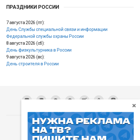
ПРАЗДНИКИ РОССИИ
7 августа 2026 (пт):
День Службы специальной связи и информации
Федеральной службы охраны России
8 августа 2026 (сб):
День физкультурника в России
9 августа 2026 (вс):
День строителя в России