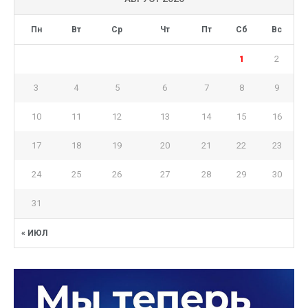
Пн
Вт
Ср
Чт
Пт
Сб
Вс
1
2
3
4
5
6
7
8
9
10
11
12
13
14
15
16
17
18
19
20
21
22
23
24
25
26
27
28
29
30
31
« ИЮЛ