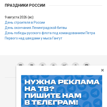
ПРАЗДНИКИ РОССИИ
9 августа 2026 (вс):
День строителя в России
День окончания Ленинградской битвы
День победы русского флота под командованием Петра
Первого над шведами у мыса Гангут