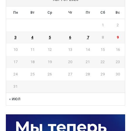
Пн
Вт
Ср
Чт
Пт
Сб
Вс
1
2
3
4
5
6
7
8
9
10
11
12
13
14
15
16
17
18
19
20
21
22
23
24
25
26
27
28
29
30
31
« ИЮЛ