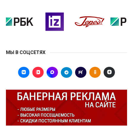
МЫ В СОЦСЕТЯХ