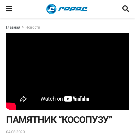
Главная
Новости
ПАМЯТНИК “КОСОПУЗУ”
04.08.2020