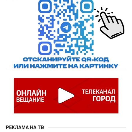
РЕКЛАМА НА ТВ