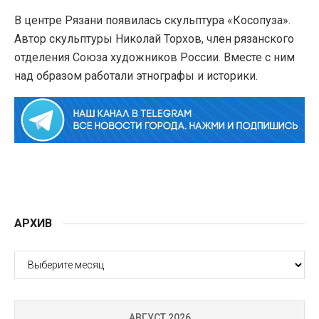
В центре Рязани появилась скульптура «Косопуза».
Автор скульптуры Николай Торхов, член рязанского
отделения Союза художников России. Вместе с ним
над образом работали этнографы и историки.
АРХИВ
АРХИВ
АВГУСТ 2026