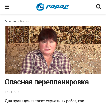
Главная
Новости
Опасная перепланировка
17.01.2018
Для проведения таких серьезных работ, как,