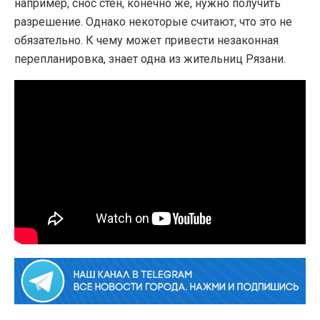
например, снос стен, конечно же, нужно получить
разрешение. Однако некоторые считают, что это не
обязательно. К чему может привести незаконная
перепланировка, знает одна из жительниц Рязани.