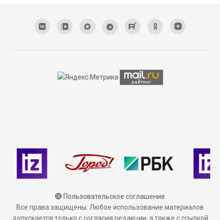
⓰
Пользовательское соглашение
Все права защищены. Любое использование материалов
допускается только с согласия редакции, а также с ссылкой