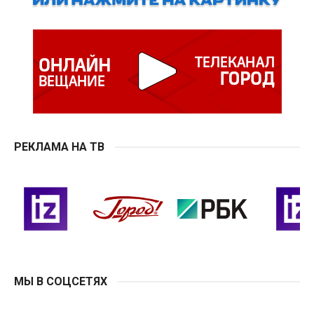
РЕКЛАМА НА ТВ
МЫ В СОЦСЕТЯХ