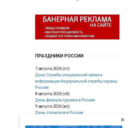
ПРАЗДНИКИ РОССИИ
7 августа 2026 (пт):
День Службы специальной связи и
информации Федеральной службы охраны
России
8 августа 2026 (сб):
День физкультурника в России
9 августа 2026 (вс):
День строителя в России