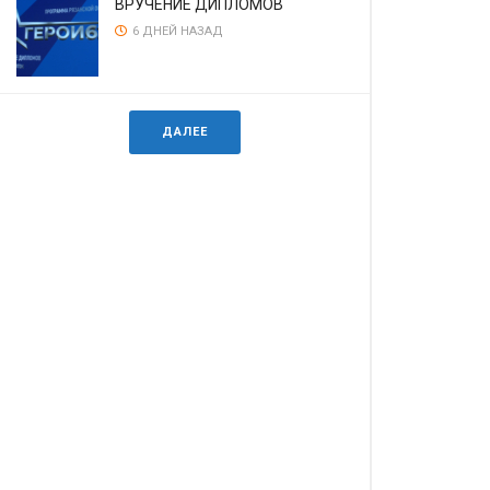
ВРУЧЕНИЕ ДИПЛОМОВ
6 ДНЕЙ НАЗАД
ДАЛЕЕ