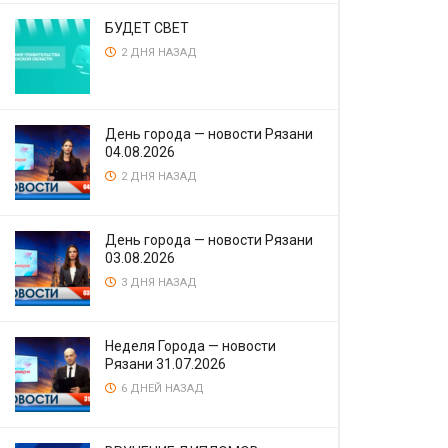
БУДЕТ СВЕТ
2 ДНЯ НАЗАД
День города — новости Рязани
04.08.2026
2 ДНЯ НАЗАД
День города — новости Рязани
03.08.2026
3 ДНЯ НАЗАД
Неделя Города — новости
Рязани 31.07.2026
6 ДНЕЙ НАЗАД