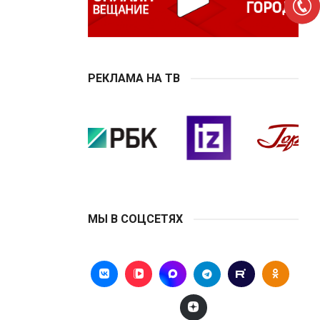
РЕКЛАМА НА ТВ
МЫ В СОЦСЕТЯХ