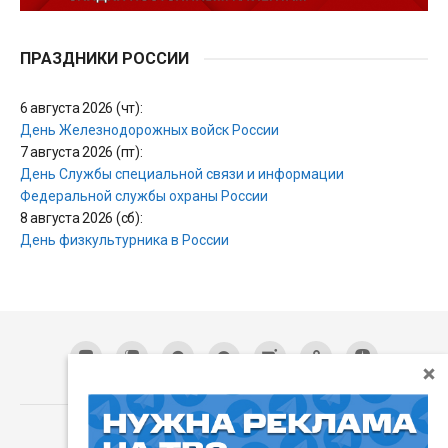
ПРАЗДНИКИ РОССИИ
6 августа 2026 (чт):
День Железнодорожных войск России
7 августа 2026 (пт):
День Службы специальной связи и информации
Федеральной службы охраны России
8 августа 2026 (сб):
День физкультурника в России