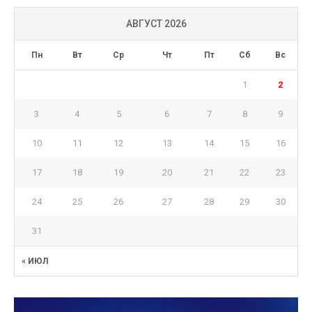
АВГУСТ 2026
Пн
Вт
Ср
Чт
Пт
Сб
Вс
1
2
3
4
5
6
7
8
9
10
11
12
13
14
15
16
17
18
19
20
21
22
23
24
25
26
27
28
29
30
31
« ИЮЛ