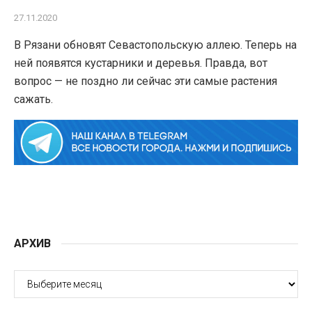
27.11.2020
В Рязани обновят Севастопольскую аллею. Теперь на
ней появятся кустарники и деревья. Правда, вот
вопрос — не поздно ли сейчас эти самые растения
сажать.
АРХИВ
АРХИВ