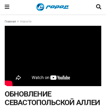
Главная
Новости
ОБНОВЛЕНИЕ
СЕВАСТОПОЛЬСКОЙ АЛЛЕИ