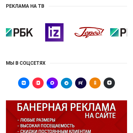
РЕКЛАМА НА ТВ
МЫ В СОЦСЕТЯХ