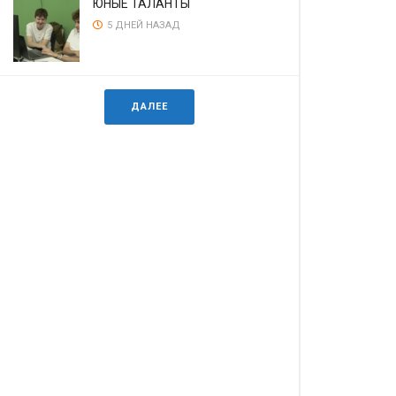
ЮНЫЕ ТАЛАНТЫ
5 ДНЕЙ НАЗАД
ДАЛЕЕ