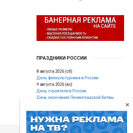
ПРАЗДНИКИ РОССИИ
8 августа 2026 (сб):
День физкультурника в России
9 августа 2026 (вс):
День строителя в России
День окончания Ленинградской битвы