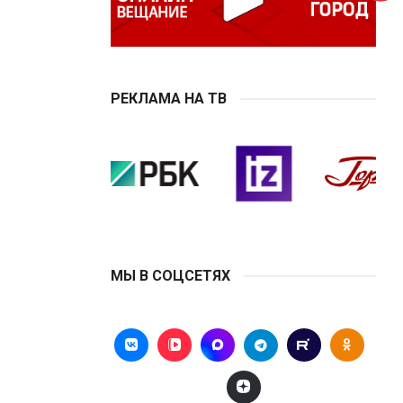
РЕКЛАМА НА ТВ
МЫ В СОЦСЕТЯХ