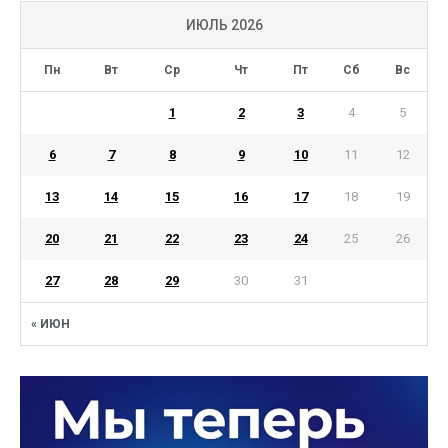
ИЮЛЬ 2026
Пн
Вт
Ср
Чт
Пт
Сб
Вс
1
2
3
4
5
6
7
8
9
10
11
12
13
14
15
16
17
18
19
20
21
22
23
24
25
26
27
28
29
30
31
« ИЮН