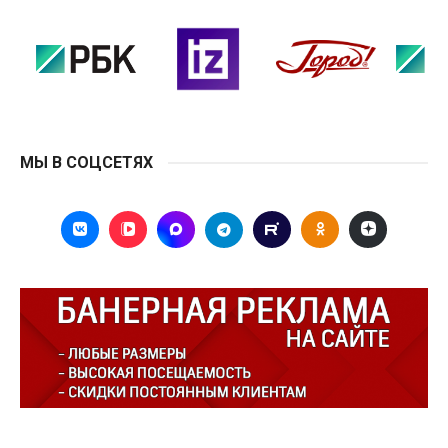
МЫ В СОЦСЕТЯХ