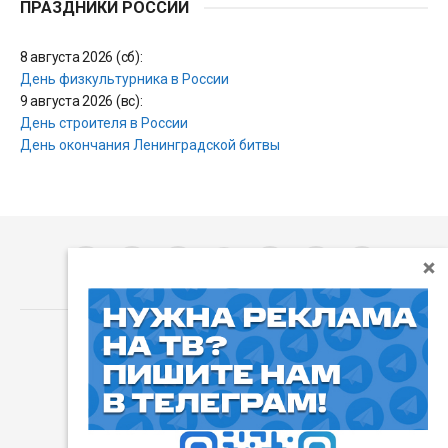
ПРАЗДНИКИ РОССИИ
8 августа 2026 (сб):
День физкультурника в России
9 августа 2026 (вс):
День строителя в России
День окончания Ленинградской битвы