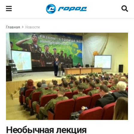
Главная
Новости
Необычная лекция