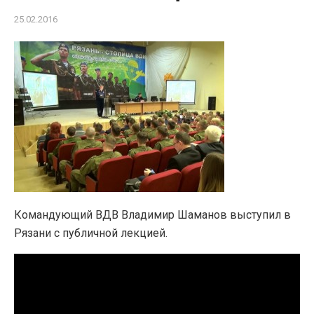
25.02.2016
Командующий ВДВ Владимир Шаманов выступил в
Рязани с публичной лекцией.