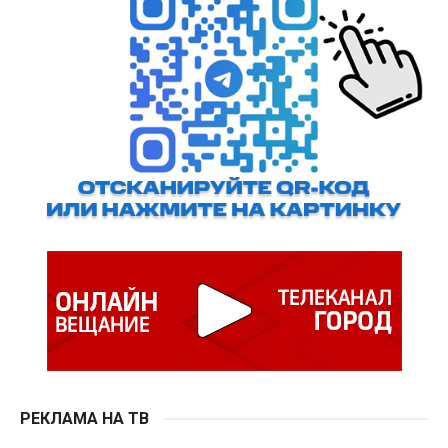
РЕКЛАМА НА ТВ