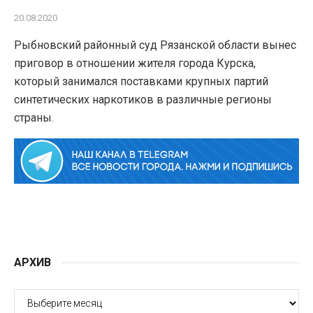
20.08.2020
Рыбновский районный суд Рязанской области вынес
приговор в отношении жителя города Курска,
который занимался поставками крупных партий
синтетических наркотиков в различные регионы
страны.
АРХИВ
АРХИВ