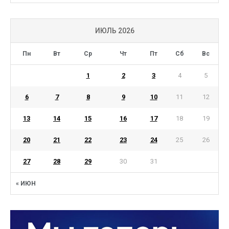
ИЮЛЬ 2026
Пн
Вт
Ср
Чт
Пт
Сб
Вс
1
2
3
4
5
6
7
8
9
10
11
12
13
14
15
16
17
18
19
20
21
22
23
24
25
26
27
28
29
30
31
« ИЮН