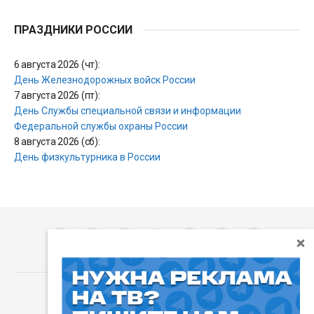
ПРАЗДНИКИ РОССИИ
6 августа 2026 (чт):
День Железнодорожных войск России
7 августа 2026 (пт):
День Службы специальной связи и информации
Федеральной службы охраны России
8 августа 2026 (сб):
День физкультурника в России