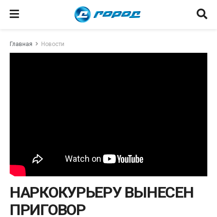
Главная
Новости
НАРКОКУРЬЕРУ ВЫНЕСЕН
ПРИГОВОР