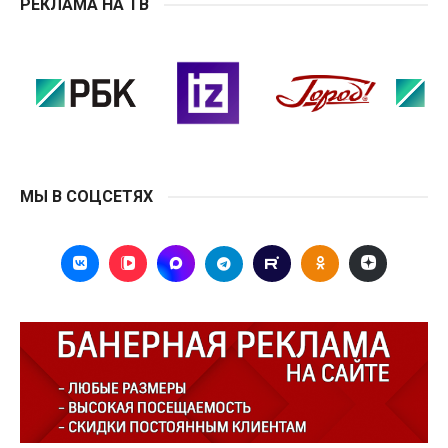
РЕКЛАМА НА ТВ
МЫ В СОЦСЕТЯХ