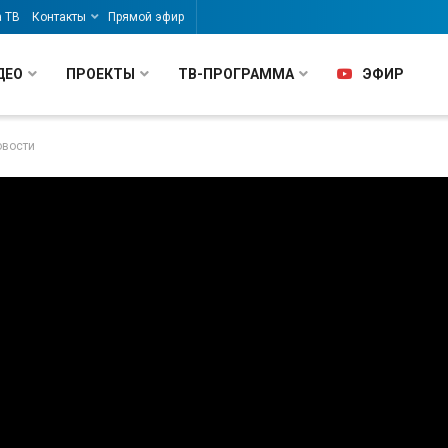
а ТВ
Контакты
Прямой эфир
ДЕО
ПРОЕКТЫ
ТВ-ПРОГРАММА
ЭФИР
овости