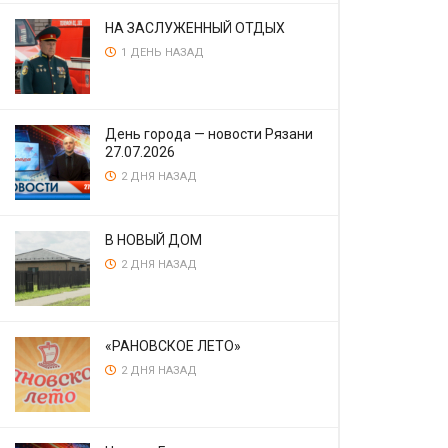
НА ЗАСЛУЖЕННЫЙ ОТДЫХ
1 ДЕНЬ НАЗАД
День города — новости Рязани
27.07.2026
2 ДНЯ НАЗАД
В НОВЫЙ ДОМ
2 ДНЯ НАЗАД
«РАНОВСКОЕ ЛЕТО»
2 ДНЯ НАЗАД