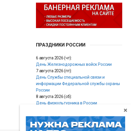
ПРАЗДНИКИ РОССИИ
6 августа 2026 (чт):
День Железнодорожных войск России
7 августа 2026 (пт):
День Службы специальной связи и
информации Федеральной службы охраны
России
8 августа 2026 (сб):
День физкультурника в России