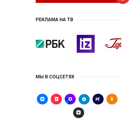
РЕКЛАМА НА ТВ
МЫ В СОЦСЕТЯХ