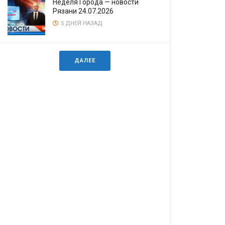
Неделя Города — новости
Рязани 24.07.2026
5 ДНЕЙ НАЗАД
ДАЛЕЕ