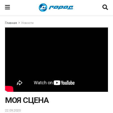
Главная
Новости
МОЯ СЦЕНА
22.09.2020