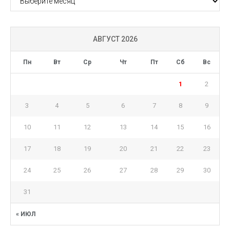
АВГУСТ 2026
Пн
Вт
Ср
Чт
Пт
Сб
Вс
1
2
3
4
5
6
7
8
9
10
11
12
13
14
15
16
17
18
19
20
21
22
23
24
25
26
27
28
29
30
31
« ИЮЛ