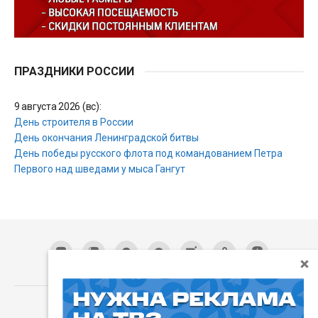
ПРАЗДНИКИ РОССИИ
9 августа 2026 (вс):
День строителя в России
День окончания Ленинградской битвы
День победы русского флота под командованием Петра
Первого над шведами у мыса Гангут