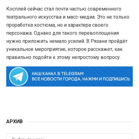
Косплей сейчас стал почти частью современного
театрального искусства и масс-медиа. Это не только
проработка костюма, но и характера своего
персонажа. Однако для такого перевоплощения
нужно приложить немало усилий. В Рязани пройдёт
уникальное мероприятие, которое расскажет, как
правильно подойти к этому непростому вопросу.
АРХИВ
АРХИВ