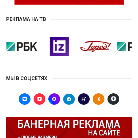
РЕКЛАМА НА ТВ
МЫ В СОЦСЕТЯХ