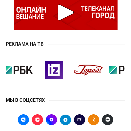
РЕКЛАМА НА ТВ
МЫ В СОЦСЕТЯХ