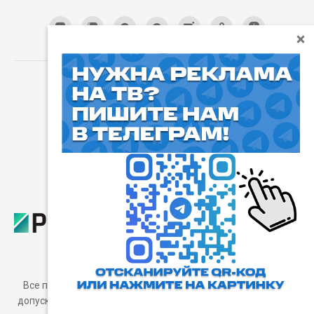
⓰
Пользовательское соглашение
Все права защищены. Любое использование материалов
допускается только с согласия редакции, а также с ссылкой