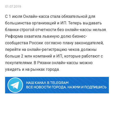
01.07.2019
С 1 июля Онлайн-касса стала обязательной для
большинства организаций и ИП. Теперь выдавать
бланки строгой отчетности без онлайн-кассы нельзя.
Реформа охватила львиную долю бизнес-
сообщества России: согласно плану законодателей,
перейти на онлайн-регистрацию чеков должны
больше 2 млн компаний и ИП, которые работают с
покупателями. В Рязани онлайн-кассы можно
увидеть и на рынках города.