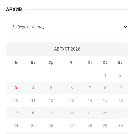
АРХИВ
АРХИВ
АВГУСТ 2026
Пн
Вт
Ср
Чт
Пт
Сб
Вс
1
2
3
4
5
6
7
8
9
10
11
12
13
14
15
16
17
18
19
20
21
22
23
24
25
26
27
28
29
30