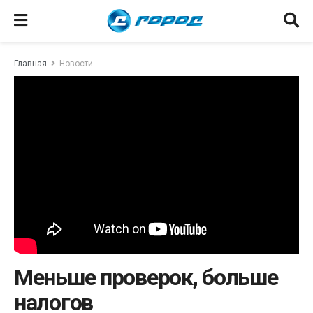
Главная
Новости
Меньше проверок, больше
налогов