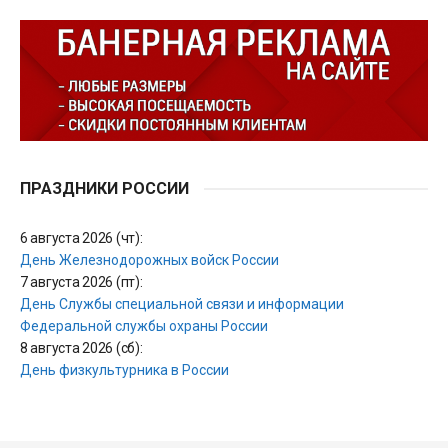
ПРАЗДНИКИ РОССИИ
6 августа 2026 (чт):
День Железнодорожных войск России
7 августа 2026 (пт):
День Службы специальной связи и информации
Федеральной службы охраны России
8 августа 2026 (сб):
День физкультурника в России