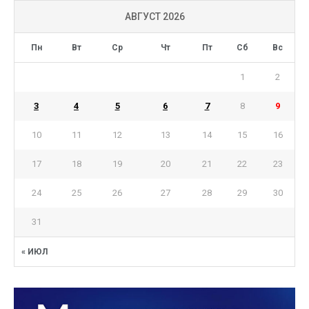
АВГУСТ 2026
Пн
Вт
Ср
Чт
Пт
Сб
Вс
1
2
3
4
5
6
7
8
9
10
11
12
13
14
15
16
17
18
19
20
21
22
23
24
25
26
27
28
29
30
31
« ИЮЛ