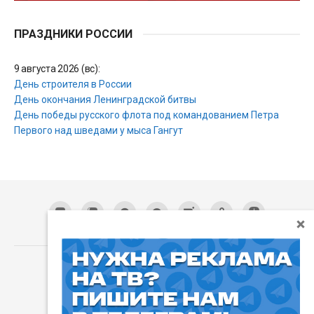
ПРАЗДНИКИ РОССИИ
9 августа 2026 (вс):
День строителя в России
День окончания Ленинградской битвы
День победы русского флота под командованием Петра
Первого над шведами у мыса Гангут