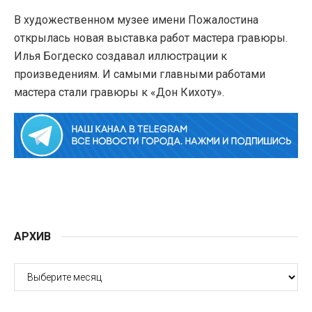
В художественном музее имени Пожалостина
открылась новая выставка работ мастера гравюры.
Илья Богдеско создавал иллюстрации к
произведениям. И самыми главными работами
мастера стали гравюры к «Дон Кихоту».
АРХИВ
АРХИВ