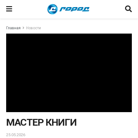
Главная
Новости
МАСТЕР КНИГИ
25.05.2026