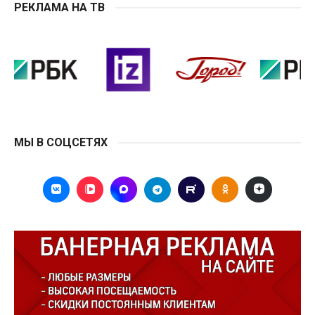
РЕКЛАМА НА ТВ
МЫ В СОЦСЕТЯХ