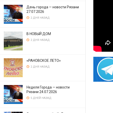
День города — новости Рязани
27.07.2026
2 ДНЯ НАЗАД
В НОВЫЙ ДОМ
2 ДНЯ НАЗАД
«РАНОВСКОЕ ЛЕТО»
2 ДНЯ НАЗАД
Неделя Города — новости
Рязани 24.07.2026
5 ДНЕЙ НАЗАД