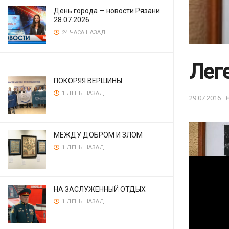
День города — новости Рязани
28.07.2026
24 ЧАСА НАЗАД
Лег
ПОКОРЯЯ ВЕРШИНЫ
1 ДЕНЬ НАЗАД
29.07.2016
МЕЖДУ ДОБРОМ И ЗЛОМ
1 ДЕНЬ НАЗАД
НА ЗАСЛУЖЕННЫЙ ОТДЫХ
1 ДЕНЬ НАЗАД