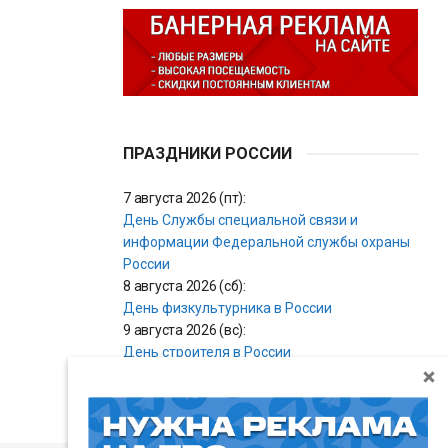
ПРАЗДНИКИ РОССИИ
7 августа 2026 (пт):
День Службы специальной связи и
информации Федеральной службы охраны
России
8 августа 2026 (сб):
День физкультурника в России
9 августа 2026 (вс):
День строителя в России