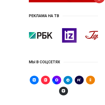
РЕКЛАМА НА ТВ
МЫ В СОЦСЕТЯХ