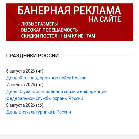
ПРАЗДНИКИ РОССИИ
6 августа 2026 (чт):
День Железнодорожных войск России
7 августа 2026 (пт):
День Службы специальной связи и информации
Федеральной службы охраны России
8 августа 2026 (сб):
День физкультурника в России