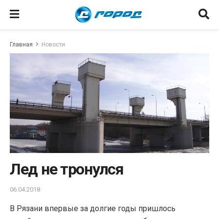
Главная
Новости
Лед не тронулся
06.04.2018
В Рязани впервые за долгие годы пришлось