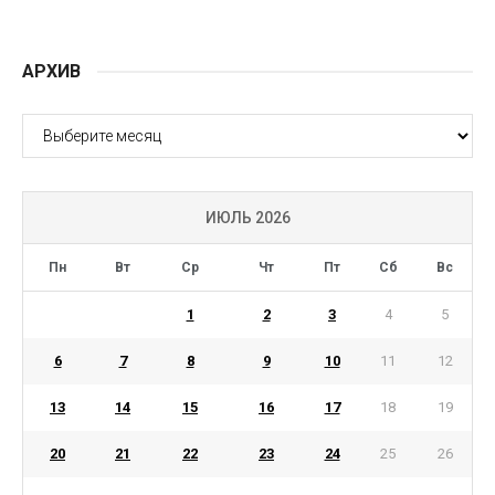
АРХИВ
АРХИВ
ИЮЛЬ 2026
Пн
Вт
Ср
Чт
Пт
Сб
Вс
1
2
3
4
5
6
7
8
9
10
11
12
13
14
15
16
17
18
19
20
21
22
23
24
25
26