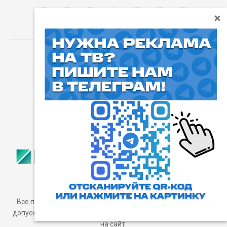
⓰
Пользовательское соглашение
Все права защищены. Любое использование материалов
допускается только с согласия редакции, а также с ссылкой
на сайт.