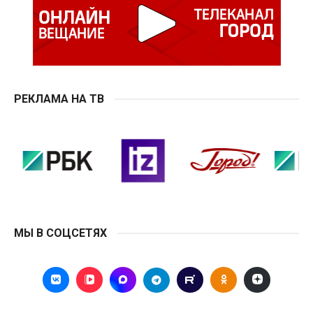
РЕКЛАМА НА ТВ
МЫ В СОЦСЕТЯХ