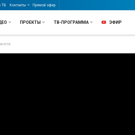
а ТВ
Контакты
Прямой эфир
ДЕО
ПРОЕКТЫ
ТВ-ПРОГРАММА
ЭФИР
овости