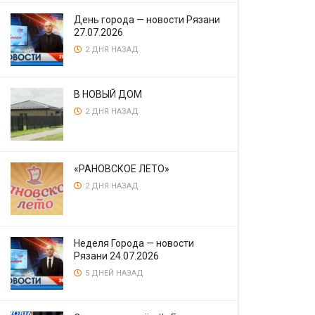
День города — новости Рязани
27.07.2026
2 ДНЯ НАЗАД
В НОВЫЙ ДОМ
2 ДНЯ НАЗАД
«РАНОВСКОЕ ЛЕТО»
2 ДНЯ НАЗАД
Неделя Города — новости
Рязани 24.07.2026
5 ДНЕЙ НАЗАД