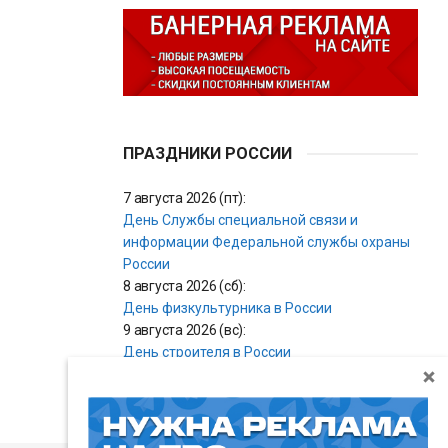
ПРАЗДНИКИ РОССИИ
7 августа 2026 (пт):
День Службы специальной связи и
информации Федеральной службы охраны
России
8 августа 2026 (сб):
День физкультурника в России
9 августа 2026 (вс):
День строителя в России