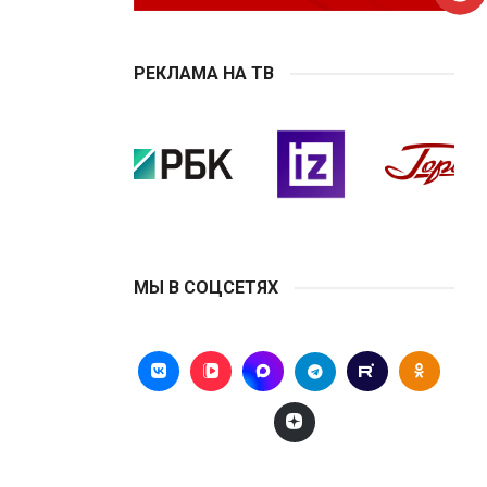
РЕКЛАМА НА ТВ
МЫ В СОЦСЕТЯХ