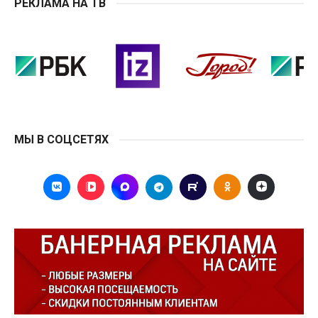
РЕКЛАМА НА ТВ
МЫ В СОЦСЕТЯХ