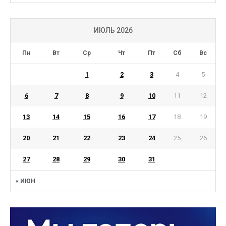
ИЮЛЬ 2026
Пн
Вт
Ср
Чт
Пт
Сб
Вс
1
2
3
4
5
6
7
8
9
10
11
12
13
14
15
16
17
18
19
20
21
22
23
24
25
26
27
28
29
30
31
« ИЮН