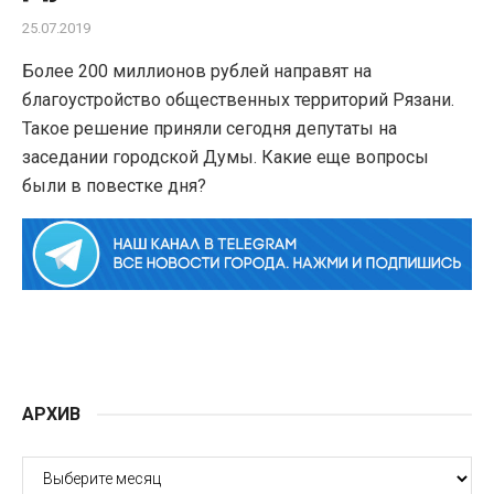
25.07.2019
Более 200 миллионов рублей направят на
благоустройство общественных территорий Рязани.
Такое решение приняли сегодня депутаты на
заседании городской Думы. Какие еще вопросы
были в повестке дня?
АРХИВ
АРХИВ