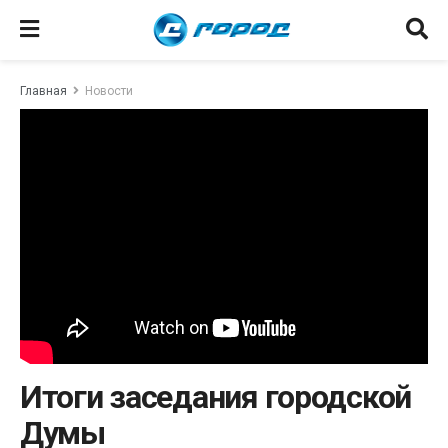
Главная
Новости
Итоги заседания городской
Думы