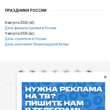
ПРАЗДНИКИ РОССИИ
8 августа 2026 (сб):
День физкультурника в России
9 августа 2026 (вс):
День строителя в России
День окончания Ленинградской битвы