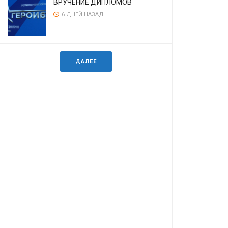
ВРУЧЕНИЕ ДИПЛОМОВ
6 ДНЕЙ НАЗАД
ДАЛЕЕ