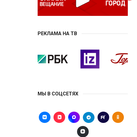
РЕКЛАМА НА ТВ
МЫ В СОЦСЕТЯХ