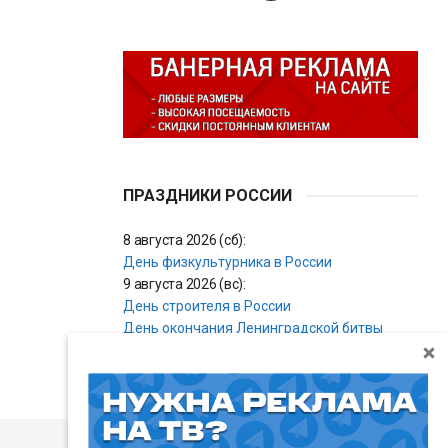
ПРАЗДНИКИ РОССИИ
8 августа 2026 (сб):
День физкультурника в России
9 августа 2026 (вс):
День строителя в России
День окончания Ленинградской битвы