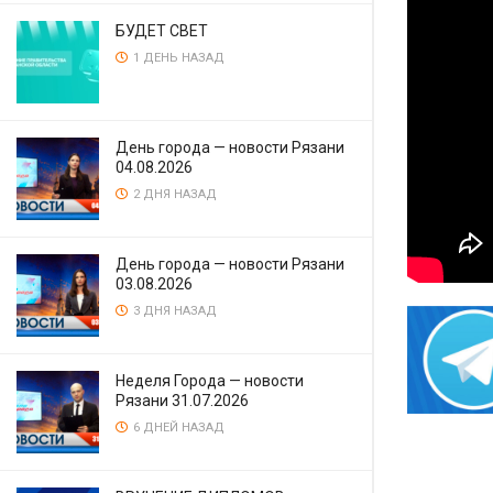
БУДЕТ СВЕТ
1 ДЕНЬ НАЗАД
День города — новости Рязани
04.08.2026
2 ДНЯ НАЗАД
День города — новости Рязани
03.08.2026
3 ДНЯ НАЗАД
Неделя Города — новости
Рязани 31.07.2026
6 ДНЕЙ НАЗАД