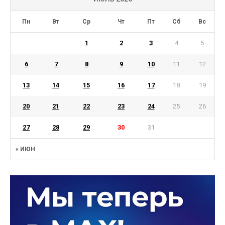
Пн
Вт
Ср
Чт
Пт
Сб
Вс
1
2
3
4
5
6
7
8
9
10
11
12
13
14
15
16
17
18
19
20
21
22
23
24
25
26
27
28
29
30
31
« ИЮН