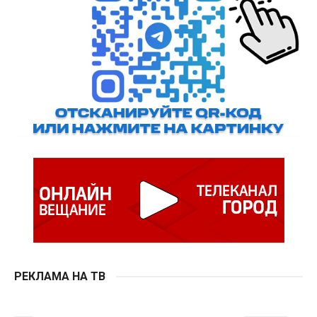
РЕКЛАМА НА ТВ