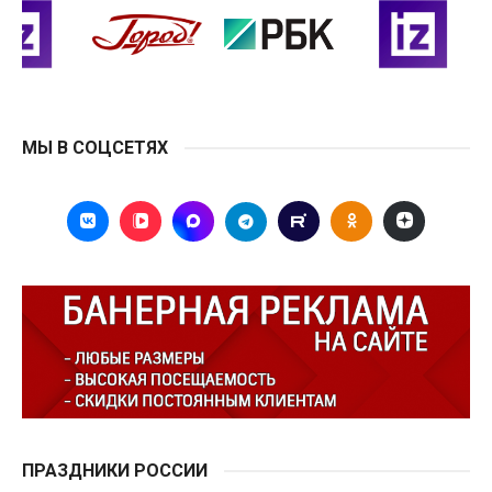
МЫ В СОЦСЕТЯХ
ПРАЗДНИКИ РОССИИ