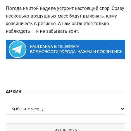
Погода на этой неделе устроит настоящий спор. Сразу
несколько воздушных масс будут выяснять, кому
хозяйничать в регионе. А нам останется только
наблюдать — и не забывать зонт.
АРХИВ
АРХИВ
ИЮЛЬ 2026