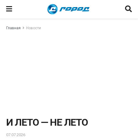
Главная
Новости
И ЛЕТО — НЕ ЛЕТО
07.07.2026