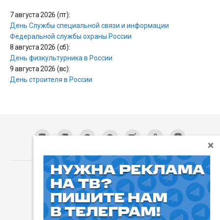
7 августа 2026 (пт):
День Службы специальной связи и информации
Федеральной службы охраны России
8 августа 2026 (сб):
День физкультурника в России
9 августа 2026 (вс):
День строителя в России