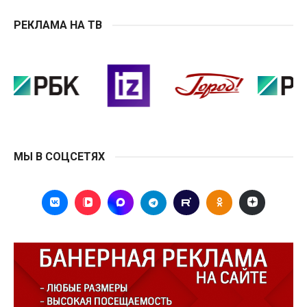
РЕКЛАМА НА ТВ
МЫ В СОЦСЕТЯХ