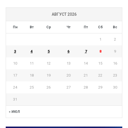
АВГУСТ 2026
Пн
Вт
Ср
Чт
Пт
Сб
Вс
1
2
3
4
5
6
7
8
9
10
11
12
13
14
15
16
17
18
19
20
21
22
23
24
25
26
27
28
29
30
31
« ИЮЛ