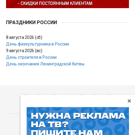
ПРАЗДНИКИ РОССИИ
8 августа 2026 (сб):
День физкультурника в России
9 августа 2026 (вс):
День строителя в России
День окончания Ленинградской битвы