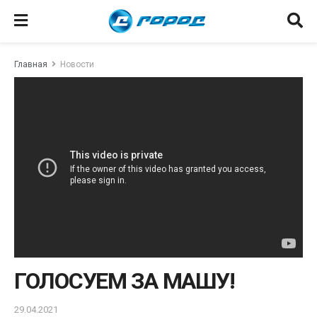
Главная
Новости
ГОЛОСУЕМ ЗА МАШУ!
29.04.2021