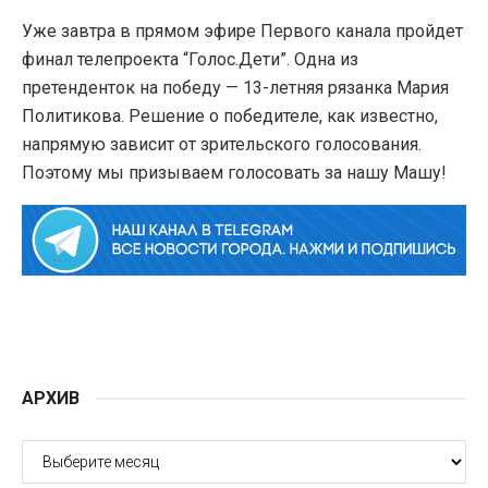
Уже завтра в прямом эфире Первого канала пройдет
финал телепроекта “Голос.Дети”. Одна из
претенденток на победу — 13-летняя рязанка Мария
Политикова. Решение о победителе, как известно,
напрямую зависит от зрительского голосования.
Поэтому мы призываем голосовать за нашу Машу!
АРХИВ
АРХИВ