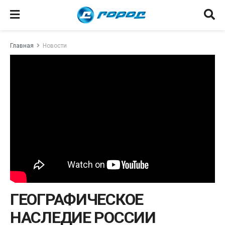
Главная
Новости
ГЕОГРАФИЧЕСКОЕ
НАСЛЕДИЕ РОССИИ