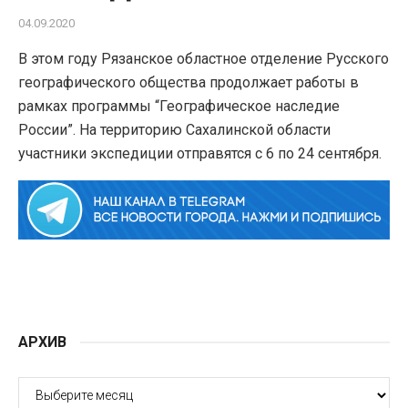
04.09.2020
В этом году Рязанское областное отделение Русского
географического общества продолжает работы в
рамках программы “Географическое наследие
России”. На территорию Сахалинской области
участники экспедиции отправятся с 6 по 24 сентября.
АРХИВ
АРХИВ