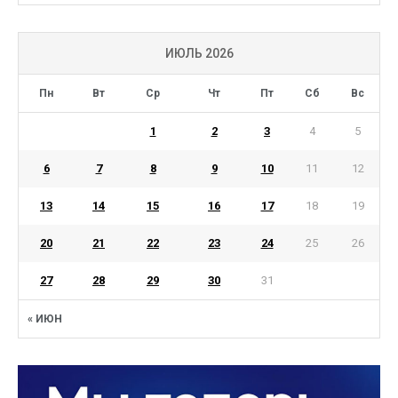
ИЮЛЬ 2026
Пн
Вт
Ср
Чт
Пт
Сб
Вс
1
2
3
4
5
6
7
8
9
10
11
12
13
14
15
16
17
18
19
20
21
22
23
24
25
26
27
28
29
30
31
« ИЮН