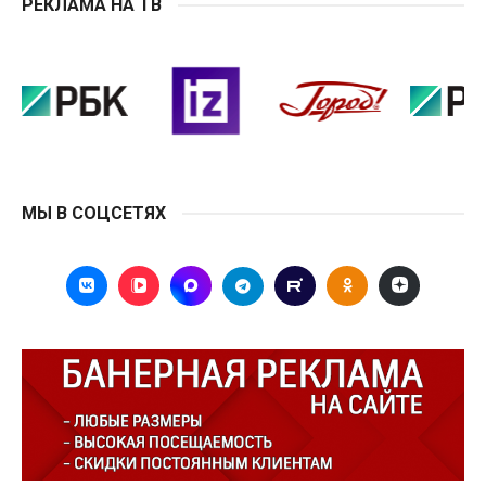
РЕКЛАМА НА ТВ
МЫ В СОЦСЕТЯХ